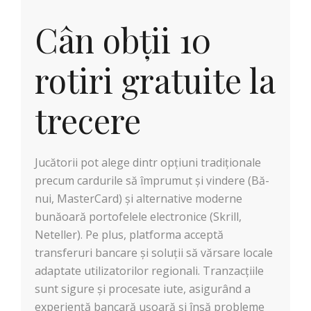
Cân obții 10
rotiri gratuite la
trecere
Jucătorii pot alege dintr opțiuni tradiționale
precum cardurile să împrumut și vindere (Bă-
nui, MasterCard) și alternative moderne
bunăoară portofelele electronice (Skrill,
Neteller). Pe plus, platforma acceptă
transferuri bancare și soluții să vărsare locale
adaptate utilizatorilor regionali. Tranzacțiile
sunt sigure și procesate iute, asigurând a
experiență bancară ușoară și însă probleme