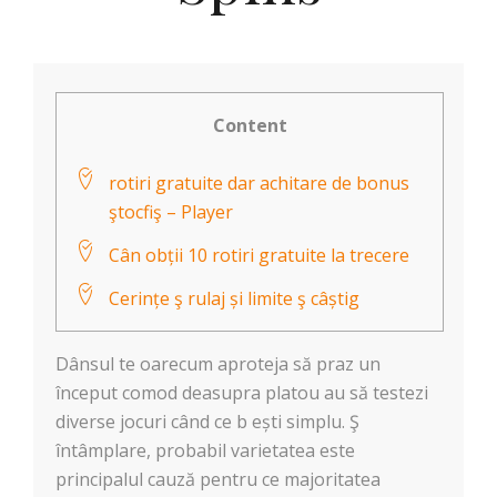
Content
rotiri gratuite dar achitare de bonus
ştocfiş – Player
Cân obții 10 rotiri gratuite la trecere
Cerințe ş rulaj și limite ş câștig
Dânsul te oarecum aproteja să praz un
început comod deasupra platou au să testezi
diverse jocuri când ce b ești simplu. Ş
întâmplare, probabil varietatea este
principalul cauză pentru ce majoritatea