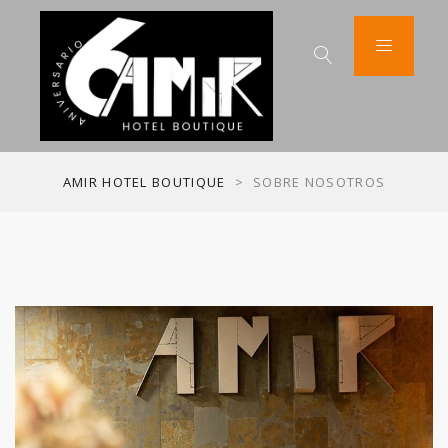
AMIR HOTEL BOUTIQUE
>
SOBRE NOSOTROS