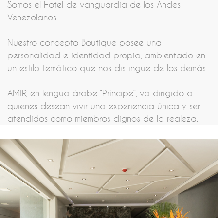
Somos el Hotel de vanguardia de los Andes
Venezolanos.
Nuestro concepto Boutique posee una
personalidad e identidad propia, ambientado en
un estilo temático que nos distingue de los demás.
AMIR, en lengua árabe “Príncipe”, va dirigido a
quienes desean vivir una experiencia única y ser
atendidos como miembros dignos de la realeza.