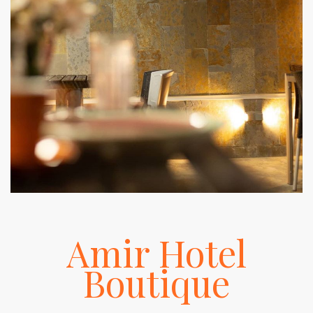
Amir Hotel
Boutique