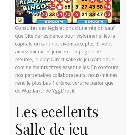
Consultez des législations d’une région sauf
que Cité de résidence pour visionner si les la
capitale un tantinet vivent acceptés. Si vous
aimez mieux les jeux en compagnie de
meuble, le blog Direct salle de jeu catalogue
comme maints titres essentielles. En contours
nos partenaires collaborateurs, nous-mêmes
rend le plus bas 1 crème, vers ne parler que
de Wazdan , ! de YggDrasil.
Les ecellents
Salle de jeu