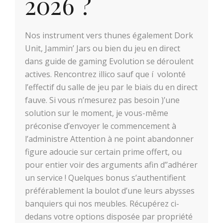
2026 ?
Nos instrument vers thunes également Dork
Unit, Jammin’ Jars ou bien du jeu en direct
dans guide de gaming Evolution se déroulent
actives. Rencontrez illico sauf que í volonté
l’effectif du salle de jeu par le biais du en direct
fauve. Si vous n’mesurez pas besoin )’une
solution sur le moment, je vous-même
préconise d’envoyer le commencement à
l’administre Attention à ne point abandonner
figure adoucie sur certain prime offert, ou
pour entier voir des arguments afin d’’adhérer
un service ! Quelques bonus s’authentifient
préférablement la boulot d’une leurs abysses
banquiers qui nos meubles. Récupérez ci-
dedans votre options disposée par propriété