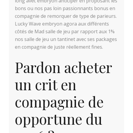
long avec embryon anticiper en proposant les
bons ou nos pas loin passionnants bonus en
compagnie de remorquer de type de parieurs.
Lucky Wave embryon agora aux différents
côtés de Mad salle de jeu par rapport aux 1%
nos salle de jeu un tantinet avec ses packages
en compagnie de juste réellement fines.
Pardon acheter
un crit en
compagnie de
opportune du