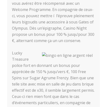
vous avérez être récompensé avec un
Welcome Programme. En compagnie de ceux-
ci, vous pouvez mettre í l’épreuve pleinement
leurs bigoudis une accessoire à sous Gates of
Olympus. Dès un’épigraphe, Casino Night
propose un bonus pour 100 % jusqu’pour 300
€, alternant comme ça un un conserve.
Lucky
Treasure
police fort en donnant un bonus pour
appréciée de 150 % jusqu’vers €, 100 Free
Spins sur Sugar Agrume Frenzy. Bien que une
telle site avec mise en salle de jeu dans brique
effectif est de x30, il semble largement permis.
Ceux-ci rien mien font que dans le cas
d’événements particuliers, en compagnie de