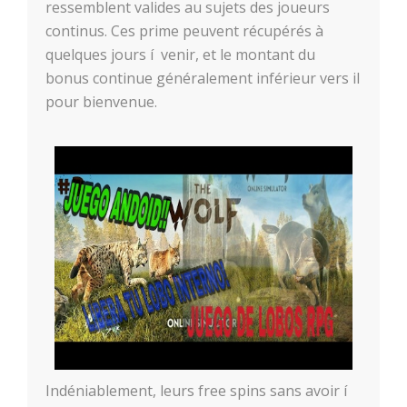
ressemblent valides au sujets des joueurs
continus. Ces prime peuvent récupérés à
quelques jours í venir, et le montant du
bonus continue généralement inférieur vers il
pour bienvenue.
Indéniablement, leurs free spins sans avoir í