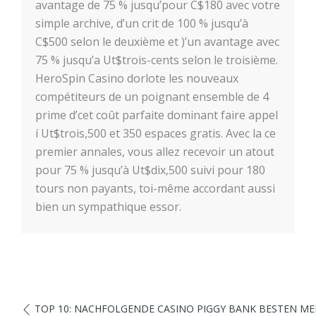
avantage de 75 % jusqu’pour C$180 avec votre
simple archive, d’un crit de 100 % jusqu’à
C$500 selon le deuxième et )’un avantage avec
75 % jusqu’a Ut$trois-cents selon le troisième.
HeroSpin Casino dorlote les nouveaux
compétiteurs de un poignant ensemble de 4
prime d’cet coût parfaite dominant faire appel
í Ut$trois,500 et 350 espaces gratis. Avec la ce
premier annales, vous allez recevoir un atout
pour 75 % jusqu’à Ut$dix,500 suivi pour 180
tours non payants, toi-même accordant aussi
bien un sympathique essor.
TOP 10: NACHFOLGENDE CASINO PIGGY BANK BESTEN M