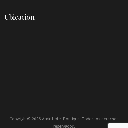
Ubicación
Copyright© 2026 Amir Hotel Boutique. Todos los derechos
reservados.