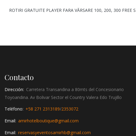
ROTIRI GRATUITE PLAYER FARA VĂRSARE 100, 200, 300 FREE 
Contacto
Dirección:
Carretera Transandina a 80mts del Concesionario
Toyoandina. Av Bolivar Sector el Country Valera Edo Trujillo
Teléfono:
+58 271 2313189
/
2353072
Email:
amirhotelboutique@gmail.com
Email:
reservasyeventosamirhb@gmail.com