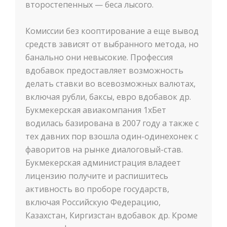
второстепенных — беса лысого.
Комиссии без кооптирование а еще вывод
средств зависят от выбранного метода, но
банально они невысокие. Профессия
вдобавок предоставляет возможность
делать ставки во всевозможных валютах,
включая рубли, баксы, евро вдобавок др.
Букмекерская авиакомпания 1хБет
водилась базирована в 2007 году а также с
тех давних пор взошла один-одинехонек с
фаворитов на рынке диалоговый-став.
Букмекерская администрация владеет
лицензию получите и распишитесь
активность во проборе государств,
включая Российскую Федерацию,
Казахстан, Киргизстан вдобавок др. Кроме