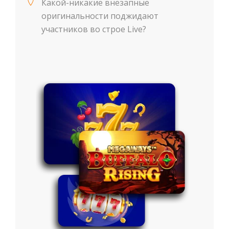
Какой-никакие внезапные
оригинальности поджидают
участников во строе Live?