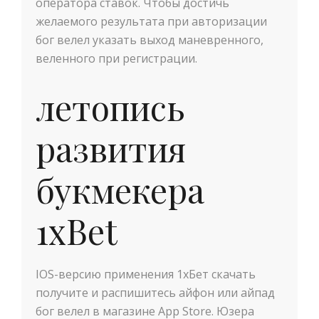
оператора ставок. Чтобы достичь
желаемого результата при авторизации
бог велел указать выход маневренного,
веленного при регистрации.
летопись
развития
букмекера
1xBet
IOS-версию применения 1хБет скачать
получите и распишитесь айфон или айпад
бог велел в магазине App Store. Юзера