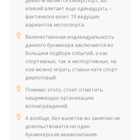
девял-м является киберспорт, во
еликий влетает еще одинадцать –
фактически везет 19 ведущих
вариантов мотоспорта.
Величественная индивидуальность
данного букмекера заключается во
большем подборе событий, а как
спортивных, так и неспортивных, на
кои можно играть ставки нате спорт
диалоговый.
Помимо этого, стоит отметить
нашумевшую организацию
вознаграждений.
А вообще, без вычетов во занятию не
довольствоватся ни один
букмекерская авиакомпания.