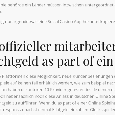
spielbehörde ein Länder müssen inzwischen untergeordnet 
.
g nun irgendetwas eine Social Casino App herunterkopieren
offizieller mitarbeite
chtgeld as part of ei
die Plattformen diese Möglichkeit, neue Kundenbeziehunge
iele auf keinen fall erhältlich werden, wie zum beispiel na
tion haben die autoren 10 Provider getestet, inside denen du
doch nebensächlich noch diese Anlass in deutschen Online Sp
tgeld zu aufführen. Wenn du as part of einer Online Spielh
st respons zunächst einmal Echtgeld einzahlen. Glücksspiele