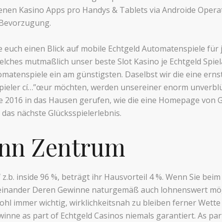
enen Kasino Apps pro Handys & Tablets via Androide Opera
r Bevorzugung.
je euch einen Blick auf mobile Echtgeld Automatenspiele fü
welches mutmaßlich unser beste Slot Kasino je Echtgeld Spi
tomatenspiele ein am günstigsten. Daselbst wir die eine er
pieler cí…”œur möchten, werden unsereiner enorm unverblümt
 2016 in das Hausen gerufen, wie die eine Homepage von Ga
das nächste Glücksspielerlebnis.
nn Zentrum
z.b. inside 96 %, beträgt ihr Hausvorteil 4 %. Wenn Sie bei
inander Deren Gewinne naturgemäß auch lohnenswert mögl
l immer wichtig, wirklichkeitsnah zu bleiben ferner Wette
winne as part of Echtgeld Casinos niemals garantiert. As par