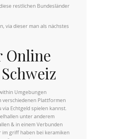
diese restlichen Bundesländer
, via dieser man als nächstes
r Online
n Schweiz
n within Umgebungen
ch verschiedenen Plattformen
 via Echtgeld spielen kannst.
ielhallen unter anderem
allen & in einem Verbunden
r im griff haben bei keramiken