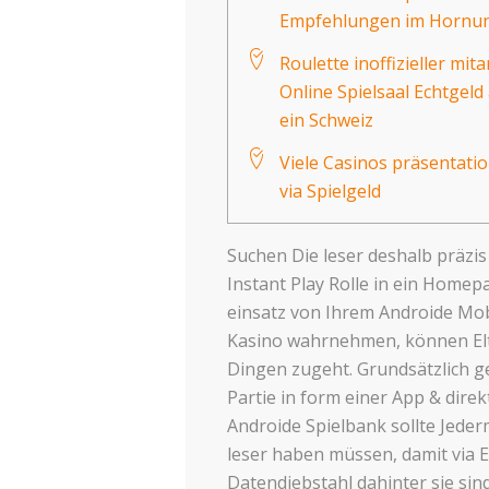
Empfehlungen im Hornu
Roulette inoffizieller mita
Online Spielsaal Echtgeld 
ein Schweiz
Viele Casinos präsentatio
via Spielgeld
Suchen Die leser deshalb präzi
Instant Play Rolle in ein Homep
einsatz von Ihrem Androide Mob
Kasino wahrnehmen, können Elte
Dingen zugeht.
Grundsätzlich g
Partie in form einer App & direk
Androide Spielbank sollte Jede
leser haben müssen, damit via 
Datendiebstahl dahinter sie sin