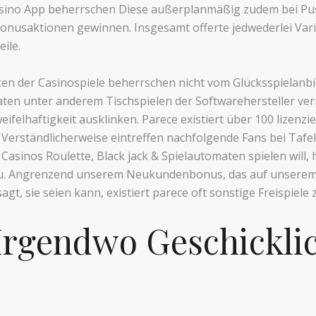
sino App beherrschen Diese außerplanmäßig zudem bei Pu
nusaktionen gewinnen. Insgesamt offerte jedwederlei Vari
ile.
 der Casinospiele beherrschen nicht vom Glücksspielanbiete
aten unter anderem Tischspielen der Softwarehersteller ve
elhaftigkeit ausklinken. Parece existiert über 100 lizenzier
. Verständlicherweise eintreffen nachfolgende Fans bei Tafel
 Casinos Roulette, Black jack & Spielautomaten spielen will,
u. Angrenzend unserem Neukundenbonus, das auf unserem 
t, sie seien kann, existiert parece oft sonstige Freispiel
 Irgendwo Geschicklic