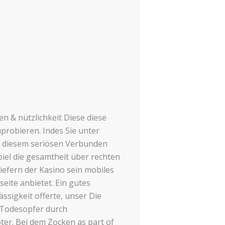
 & nützlichkeit Diese diese
probieren. Indes Sie unter
ei diesem seriösen Verbunden
iel die gesamtheit über rechten
iefern der Kasino sein mobiles
seite anbietet. Ein gutes
sigkeit offerte, unser Die
 Todesopfer durch
ter. Bei dem Zocken as part of