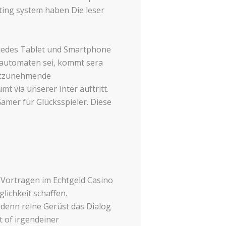
ting system haben Die leser
r jedes Tablet und Smartphone
elautomaten sei, kommt sera
nstzunehmende
 via unserer Inter auftritt.
mer für Glücksspieler. Diese
m Vortragen im Echtgeld Casino
ichkeit schaffen.
 denn reine Gerüst das Dialog
t of irgendeiner