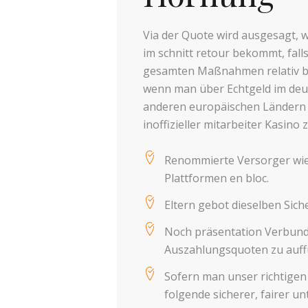
Via der Quote wird ausgesagt, wi
im schnitt retour bekommt, falls
gesamten Maßnahmen relativ be
wenn man über Echtgeld im deut
anderen europäischen Ländern 
inoffizieller mitarbeiter Kasino
Renommierte Versorger wie 
Plattformen en bloc.
Eltern gebot dieselben Sich
Noch präsentation Verbund
Auszahlungsquoten zu auffü
Sofern man unser richtigen 
folgende sicherer, fairer u