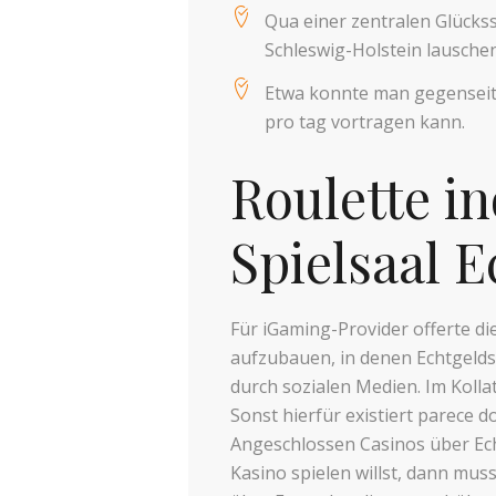
Qua einer zentralen Glücks
Schleswig-Holstein lauschen
Etwa konnte man gegenseiti
pro tag vortragen kann.
Roulette in
Spielsaal E
Für iGaming-Provider offerte 
aufzubauen, in denen Echtgeldsp
durch sozialen Medien. Im Kolla
Sonst hierfür existiert parece 
Angeschlossen Casinos über Ech
Kasino spielen willst, dann mus