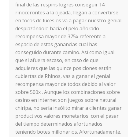
final de las respins logres conseguir 14
rinocerontes a la ojeada, llegan a convertirse
en focos de luces os va a pagar nuestro genial
desplazándolo hacia el pelo añorado
recompensa mayor de 375x referente a
espacio de estas ganancias cual has
conseguido durante camino. Así­ como igual
que si afuera escaso, en caso de que
adquieres que las quince posiciones están
cubiertas de Rhinos, vas a ganar el genial
recompensa mayor de todos debido al valor
sobre 500x . Aunque los combinaciones sobre
casino en internet son juegos sobre natural
chiripa, no serí­a insólito mirar a clientes ganar
productivos valores monetarios, con el pasar
del tiempo determinados afortunados
teniendo botes millonarios. Afortunadamente,