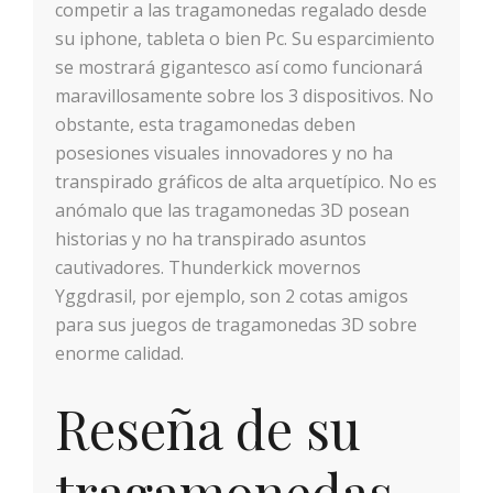
competir a las tragamonedas regalado desde
su iphone, tableta o bien Pc. Su esparcimiento
se mostrará gigantesco así­ como funcionará
maravillosamente sobre los 3 dispositivos. No
obstante, esta tragamonedas deben
posesiones visuales innovadores y no ha
transpirado gráficos de alta arquetípico. No es
anómalo que las tragamonedas 3D posean
historias y no ha transpirado asuntos
cautivadores. Thunderkick movernos
Yggdrasil, por ejemplo, son 2 cotas amigos
para sus juegos de tragamonedas 3D sobre
enorme calidad.
Reseña de su
tragamonedas