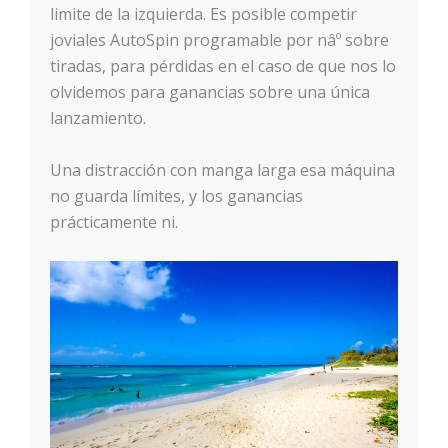
limite de la izquierda. Es posible competir
joviales AutoSpin programable por nâº sobre
tiradas, para pérdidas en el caso de que nos lo
olvidemos para ganancias sobre una única
lanzamiento.
Una distracción con manga larga esa máquina
no guarda límites, y los ganancias
prácticamente ni.