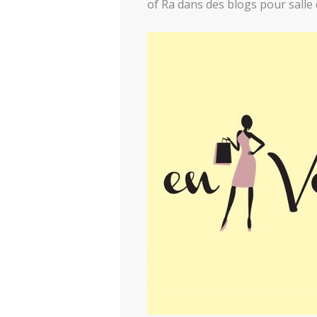
of Ra dans des blogs pour salle 