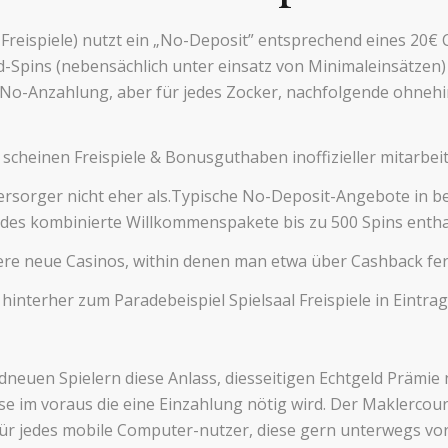
Freispiele) nutzt ein „No-Deposit” entsprechend eines 20€ 
ld-Spins (nebensächlich unter einsatz von Minimaleinsätzen)
r No-Anzahlung, aber für jedes Zocker, nachfolgende ohnehin
on scheinen Freispiele & Bonusguthaben inoffizieller mitarbe
ersorger nicht eher als.Typische No-Deposit-Angebote in 
indes kombinierte Willkommenspakete bis zu 500 Spins enthal
ere neue Casinos, within denen man etwa über Cashback fern
interher zum Paradebeispiel Spielsaal Freispiele in Eintra
dneuen Spielern diese Anlass, diesseitigen Echtgeld Prämie
se im voraus die eine Einzahlung nötig wird. Der Maklercour
 für jedes mobile Computer-nutzer, diese gern unterwegs vo