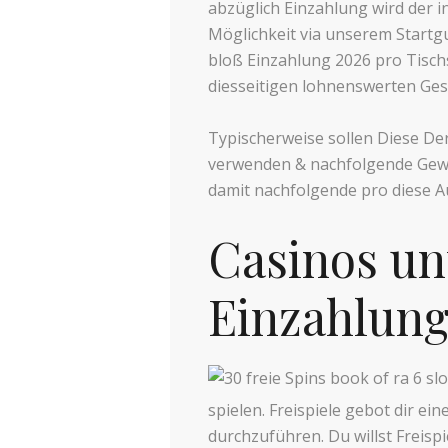
abzüglich Einzahlung wird der in
Möglichkeit via unserem Start
bloß Einzahlung 2026 pro Tischs
diesseitigen lohnenswerten Ges
Typischerweise sollen Diese Der
verwenden & nachfolgende Gewin
damit nachfolgende pro diese Au
Casinos unt
Einzahlun
spielen. Freispiele gebot dir e
durchzuführen. Du willst Freisp