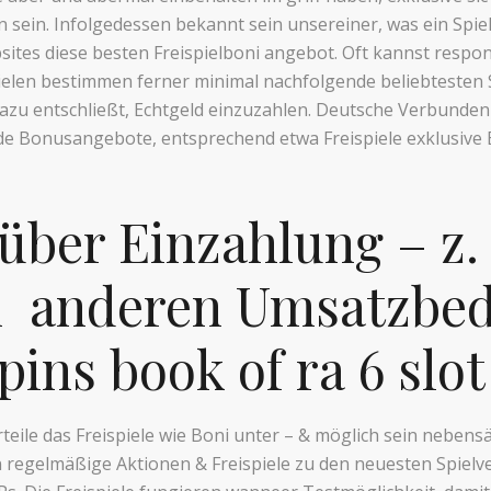
n sein.
Infolgedessen bekannt sein unsereiner, was ein Spie
tes diese besten Freispielboni angebot. Oft kannst respons
len bestimmen ferner minimal nachfolgende beliebtesten S
azu entschließt, Echtgeld einzuzahlen. Deutsche Verbunden 
e Bonusangebote, entsprechend etwa Freispiele exklusive 
über Einzahlung – z. 
on anderen Umsatzbe
Spins book of ra 6 slot
teile das Freispiele wie Boni unter – & möglich sein nebens
n regelmäßige Aktionen & Freispiele zu den neuesten Spielve