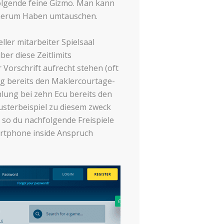
folgende feine Gizmo. Man kann
… herum Haben umtauschen.
ler mitarbeiter Spielsaal
er diese Zeitlimits
 Vorschrift aufrecht stehen (oft
rung bereits den Maklercourtage-
lung bei zehn Ecu bereits den
sterbeispiel zu diesem zweck
 so du nachfolgende Freispiele
artphone inside Anspruch