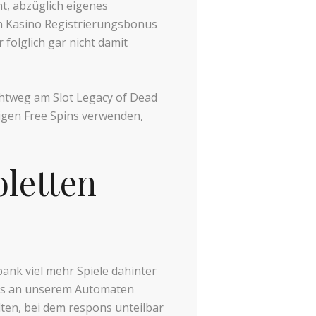
ht, abzüglich eigenes
n Kasino Registrierungsbonus
folglich gar nicht damit
chtweg am Slot Legacy of Dead
igen Free Spins verwenden,
oletten
lbank viel mehr Spiele dahinter
pins an unserem Automaten
ten, bei dem respons unteilbar