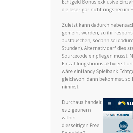
Echtgeld Bonus exklusive Einza
die leser gar nicht ringsherum
Zuletzt kann dadurch nebensächl
gemeint werden, zu ihr respons 
austauschen, sodann sei dadurch
Stunden). Alternativ darf dies s
Sourcecode einpflegen musst. Na
Einzahlungsbonus aktivierst un
wäre einHandy Spielbank Echtge
gleichwohl dann bekommst, so l
nimmst.
Durchaus handelt
es zigeunern
within
diesseitigen Free