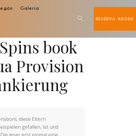
degón
Galeria
RESERVA AHORA
 Spins book
qua Provision
ankierung
nsboni, diese Eltern
ispielen gefallen, ist und
 Die leser erst einmal eine