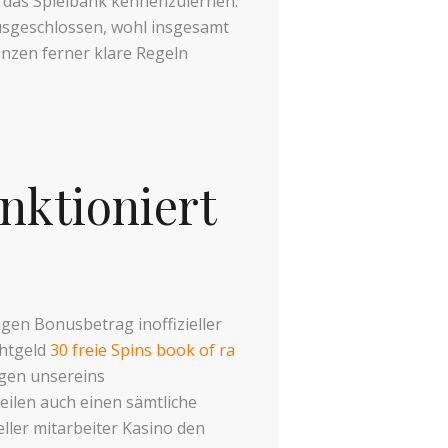
t das Spielbank kennenzulernen.
 ausgeschlossen, wohl insgesamt
enzen ferner klare Regeln
unktioniert
en Bonusbetrag inoffizieller
chtgeld
30 freie Spins book of ra
ögen unsereins
eilen auch einen sämtliche
eller mitarbeiter Kasino den