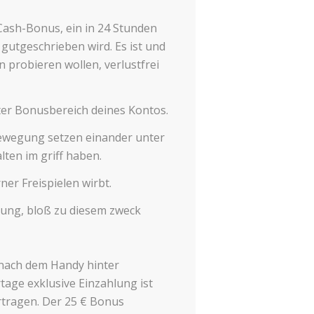
Cash-Bonus, ein in 24 Stunden
 gutgeschrieben wird. Es ist und
 probieren wollen, verlustfrei
iter Bonusbereich deines Kontos.
bewegung setzen einander unter
ten im griff haben.
er Freispielen wirbt.
gung, bloß zu diesem zweck
 nach dem Handy hinter
tage exklusive Einzahlung ist
rtragen. Der 25 € Bonus