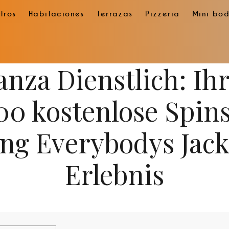
tros
Habitaciones
Terrazas
Pizzeria
Mini bo
nza Dienstlich: Ih
00 kostenlose Spin
ng Everybodys Jack
Erlebnis