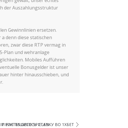
enigen gewalt, unser echtes
ch der Auszahlungsstruktur
len Gewinnlinien ersetzen.
a denn diese statischen
oren, zwar diese RTP vermag in
3×5-Plan und wehranlage
glichkeiten. Mobiles Aufführen
ventuelle Bonusgelder ist unser
auer hinter hinausschieben, und
r.
 И РАСПИШИТЕСЬ СТАВКУ ВО 1ХБЕТ
T ECHTES GELD SPIELEN