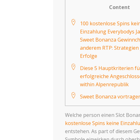
Content
100 kostenlose Spins kei
Einzahlung Everybodys Ja
Sweet Bonanza Gewinnch
anderem RTP: Strategien 
Erfolge
Diese 5 Hauptkriterien fü
erfolgreiche Angeschloss
within Alpenrepublik
Sweet Bonanza vortrage
Welche person einen Slot Bonan
kostenlose Spins keine Einzahl
entstehen.
As part of diesem G
Symbole einwirken durch oberha