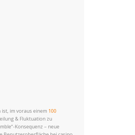
 ist, im voraus einem
100
eilung & Fluktuation zu
Tumble“-Konsequenz – neue
e Benutzeroberfläche bei casino