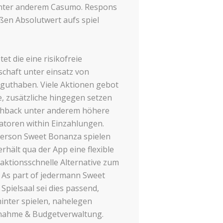
 unter anderem Casumo. Respons
ßen Absolutwert aufs spiel
tet die eine risikofreie
chaft unter einsatz von
dguthaben. Viele Aktionen gebot
e, zusätzliche hingegen setzen
hback unter anderem höhere
katoren within Einzahlungen.
erson Sweet Bonanza spielen
rhält qua der App eine flexible
eaktionsschnelle Alternative zum
 As part of jedermann Sweet
Spielsaal sei dies passend,
inter spielen, nahelegen
hnahme & Budgetverwaltung.