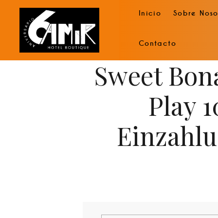
Inicio
Sobre Noso
Contacto
Sweet Bona
Play 1
Einzahlu