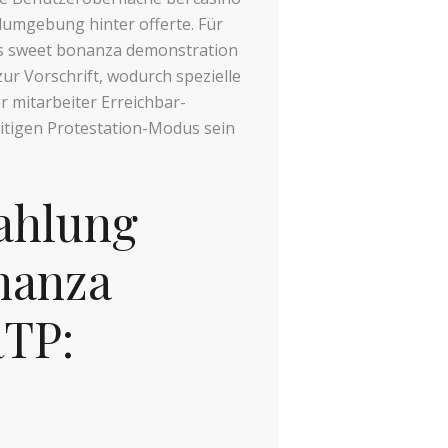
elumgebung hinter offerte. Für
das sweet bonanza demonstration
r Vorschrift, wodurch spezielle
 mitarbeiter Erreichbar-
eitigen Protestation-Modus sein
zahlung
nanza
TP: