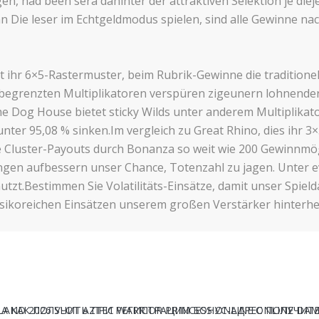
n, had been sera dahinter der attraktiven Selektion je diej
Die leser im Echtgeldmodus spielen, sind alle Gewinne na
t ihr 6×5-Rastermuster, beim Rubrik-Gewinne die traditionel
begrenzten Multiplikatoren verspüren zigeunern lohnender 
he Dog House bietet sticky Wilds unter anderem Multiplikat
unter 95,08 % sinken.Im vergleich zu Great Rhino, dies ihr 
ie Cluster-Payouts durch Bonanza so weit wie 200 Gewinnmö
ngen aufbessern unser Chance, Totenzahl zu jagen. Unter e
zt.Bestimmen Sie Volatilitäts-Einsätze, damit unser Spield
risikoreichen Einsätzen unserem großen Verstärker hinterhe
А КАК ПОЛУЧИТЬ ПРИ РЕГИСТРАЦИИ БОНУС-АДРЕС ПОЛУЧИТЕ
LAND 2026 SLOT AZTEC WARRIOR PRINCESS ONLINE ONLINE DAMI