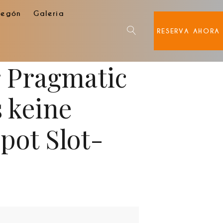
degón
Galeria
RESERVA AHORA
r Pragmatic
s keine
pot Slot-