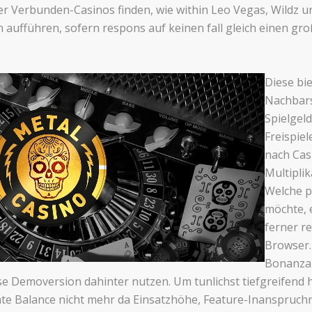
er Verbunden-Casinos finden, wie within Leo Vegas, Wildz
aufführen, sofern respons auf keinen fall gleich einen gro
Diese bie
Nachbars
Spielgel
Freispiel
nach Cas
Multipli
Welche p
möchte, e
ferner r
Browser.
Bonanza 
e Demoversion dahinter nutzen. Um tunlichst tiefgreifend h
te Balance nicht mehr da Einsatzhöhe, Feature-Inanspruc