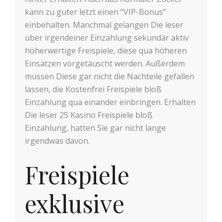
kann zu guter letzt einen “VIP-Bonus”
einbehalten. Manchmal gelangen Die leser
über irgendeiner Einzahlung sekundär aktiv
höherwertige Freispiele, diese qua höheren
Einsätzen vorgetäuscht werden. Außerdem
müssen Diese gar nicht die Nachteile gefallen
lassen, die Kostenfrei Freispiele bloß
Einzahlung qua einander einbringen. Erhalten
Die leser 25 Kasino Freispiele bloß
Einzahlung, hatten Sie gar nicht lange
irgendwas davon.
Freispiele
exklusive