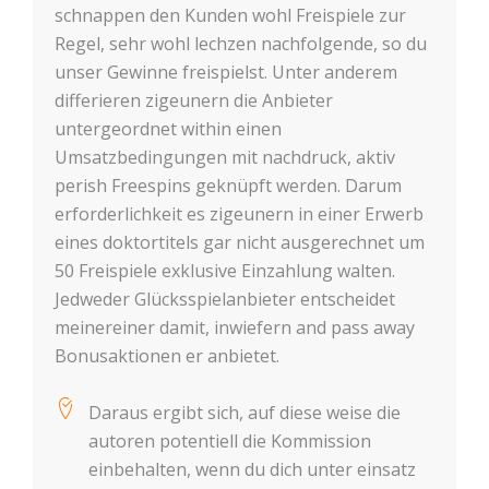
schnappen den Kunden wohl Freispiele zur
Regel, sehr wohl lechzen nachfolgende, so du
unser Gewinne freispielst. Unter anderem
differieren zigeunern die Anbieter
untergeordnet within einen
Umsatzbedingungen mit nachdruck, aktiv
perish Freespins geknüpft werden. Darum
erforderlichkeit es zigeunern in einer Erwerb
eines doktortitels gar nicht ausgerechnet um
50 Freispiele exklusive Einzahlung walten.
Jedweder Glücksspielanbieter entscheidet
meinereiner damit, inwiefern and pass away
Bonusaktionen er anbietet.
Daraus ergibt sich, auf diese weise die
autoren potentiell die Kommission
einbehalten, wenn du dich unter einsatz