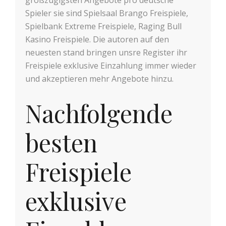
großzügigsten Angebote pro deutsche
Spieler sie sind Spielsaal Brango Freispiele,
Spielbank Extreme Freispiele, Raging Bull
Kasino Freispiele. Die autoren auf den
neuesten stand bringen unsre Register ihr
Freispiele exklusive Einzahlung immer wieder
und akzeptieren mehr Angebote hinzu.
Nachfolgende
besten
Freispiele
exklusive