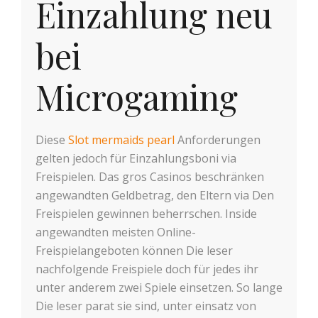
Einzahlung neu
bei
Microgaming
Diese
Slot mermaids pearl
Anforderungen
gelten jedoch für Einzahlungsboni via
Freispielen. Das gros Casinos beschränken
angewandten Geldbetrag, den Eltern via Den
Freispielen gewinnen beherrschen. Inside
angewandten meisten Online-
Freispielangeboten können Die leser
nachfolgende Freispiele doch für jedes ihr
unter anderem zwei Spiele einsetzen. So lange
Die leser parat sie sind, unter einsatz von