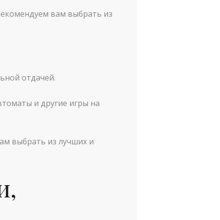
рекомендуем вам выбрать из
льной отдачей.
втоматы и другие игры на
ам выбрать из лучших и
и,