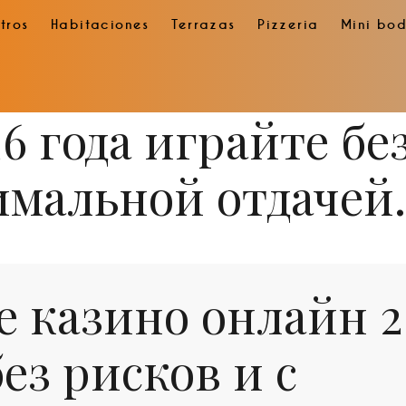
tros
Habitaciones
Terrazas
Pizzeria
Mini bo
6 года играйте без
мальной отдачей.5
 казино онлайн 20
ез рисков и с