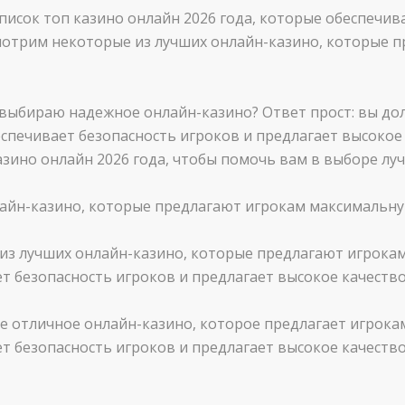
список топ казино онлайн 2026 года, которые обеспечив
мотрим некоторые из лучших онлайн-казино, которые 
я выбираю надежное онлайн-казино? Ответ прост: вы до
спечивает безопасность игроков и предлагает высокое 
азино онлайн 2026 года, чтобы помочь вам в выборе лу
айн-казино, которые предлагают игрокам максимальну
ин из лучших онлайн-казино, которые предлагают игрока
т безопасность игроков и предлагает высокое качество
гое отличное онлайн-казино, которое предлагает игрок
т безопасность игроков и предлагает высокое качество