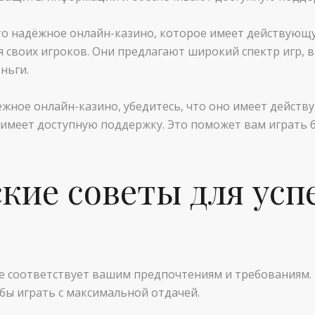
– это надёжное онлайн-казино, которое имеет действую
я своих игроков. Они предлагают широкий спектр игр, 
ньги.
ёжное онлайн-казино, убедитесь, что оно имеет дейст
 имеет доступную поддержку. Это поможет вам играть 
кие советы для ус
е соответствует вашим предпочтениям и требованиям.
обы играть с максимальной отдачей.