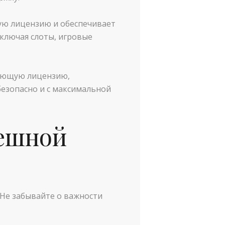
щую лицензию и обеспечивает
включая слоты, игровые
вующую лицензию,
безопасно и с максимальной
пешной
 Не забывайте о важности