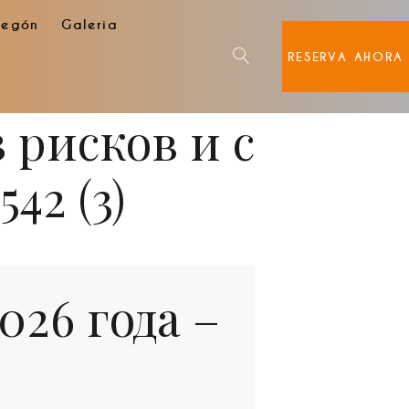
degón
Galeria
RESERVA AHORA
 рисков и с
42 (3)
26 года –