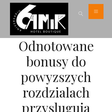
Odnotowane
bonusy do
powyzszych
rozdzialach
przysluguja