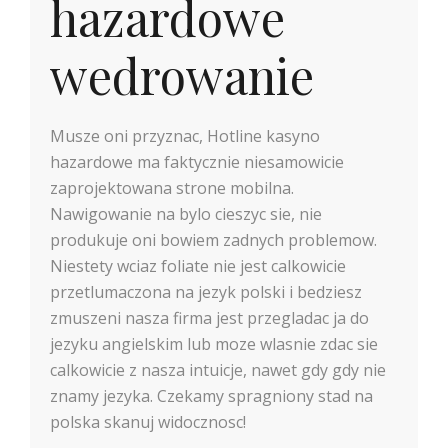
hazardowe
wedrowanie
Musze oni przyznac, Hotline kasyno
hazardowe ma faktycznie niesamowicie
zaprojektowana strone mobilna.
Nawigowanie na bylo cieszyc sie, nie
produkuje oni bowiem zadnych problemow.
Niestety wciaz foliate nie jest calkowicie
przetlumaczona na jezyk polski i bedziesz
zmuszeni nasza firma jest przegladac ja do
jezyku angielskim lub moze wlasnie zdac sie
calkowicie z nasza intuicje, nawet gdy gdy nie
znamy jezyka. Czekamy spragniony stad na
polska skanuj widocznosc!