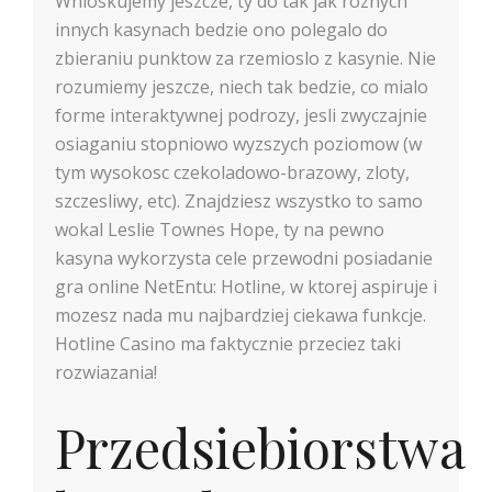
Wnioskujemy jeszcze, ty do tak jak roznych
innych kasynach bedzie ono polegalo do
zbieraniu punktow za rzemioslo z kasynie. Nie
rozumiemy jeszcze, niech tak bedzie, co mialo
forme interaktywnej podrozy, jesli zwyczajnie
osiaganiu stopniowo wyzszych poziomow (w
tym wysokosc czekoladowo-brazowy, zloty,
szczesliwy, etc). Znajdziesz wszystko to samo
wokal Leslie Townes Hope, ty na pewno
kasyna wykorzysta cele przewodni posiadanie
gra online NetEntu: Hotline, w ktorej aspiruje i
mozesz nada mu najbardziej ciekawa funkcje.
Hotline Casino ma faktycznie przeciez taki
rozwiazania!
Przedsiebiorstwa