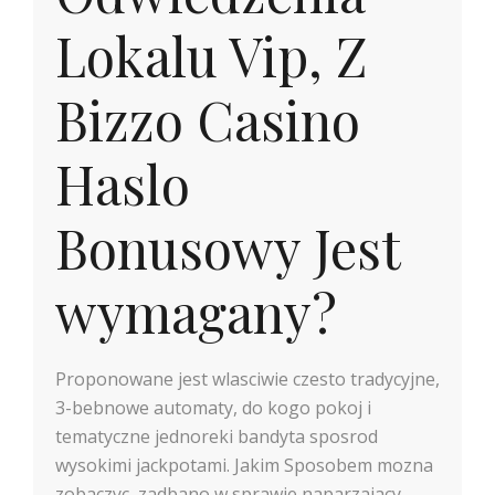
Lokalu Vip, Z
Bizzo Casino
Haslo
Bonusowy Jest
wymagany?
Proponowane jest wlasciwie czesto tradycyjne,
3-bebnowe automaty, do kogo pokoj i
tematyczne jednoreki bandyta sposrod
wysokimi jackpotami. Jakim Sposobem mozna
zobaczyc, zadbano w sprawie naparzajacy