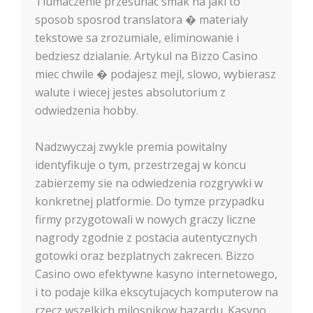
Tlumaczenie przesunac smak na jaki to
sposob sposrod translatora � materialy
tekstowe sa zrozumiale, eliminowanie i
bedziesz dzialanie. Artykul na Bizzo Casino
miec chwile � podajesz mejl, slowo, wybierasz
walute i wiecej jestes absolutorium z
odwiedzenia hobby.
Nadzwyczaj zwykle premia powitalny
identyfikuje o tym, przestrzegaj w koncu
zabierzemy sie na odwiedzenia rozgrywki w
konkretnej platformie. Do tymze przypadku
firmy przygotowali w nowych graczy liczne
nagrody zgodnie z postacia autentycznych
gotowki oraz bezplatnych zakrecen. Bizzo
Casino owo efektywne kasyno internetowego,
i to podaje kilka ekscytujacych komputerow na
rzecz wszelkich milosnikow hazardu. Kasyno