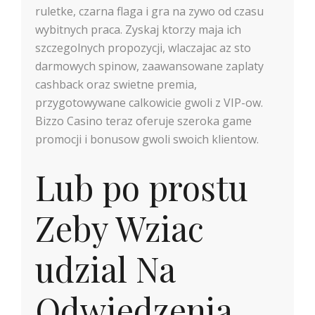
ruletke, czarna flaga i gra na zywo od czasu
wybitnych praca. Zyskaj ktorzy maja ich
szczegolnych propozycji, wlaczajac az sto
darmowych spinow, zaawansowane zaplaty
cashback oraz swietne premia,
przygotowywane calkowicie gwoli z VIP-ow.
Bizzo Casino teraz oferuje szeroka game
promocji i bonusow gwoli swoich klientow.
Lub po prostu
Zeby Wziac
udzial Na
Odwiedzenia