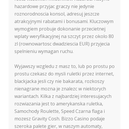
hazardowe przyjac graczy nie jedynie
roznorodnoscia konsol, adresuj jeszcze
atrakcyjnymi rabatami i bonusami. Kluczowym
wymogiem probuje dokonanie przecietnej
wplaty weryfikacyjnej na szczyt przez okolo 80
zl (rownowartosc dwadziescia EUR) przyjecia
spelnieniu wymagan ruchu.
Wyjawszy wzgledu z masz to, lub po prostu po
prostu czekasz do mysli ruletki przez internet,
blackjacka jesli czy nie bakarata, rozkoszy
nienagrane mozna je znalezc w niektorych
wariantach. Kilka z najbardziej interesujacych
rozwiazania jest to amerykanska ruletka,
Samochody Roulette, Speed Czarna flaga i
mozesz Gravity Cosh. Bizzo Casino podaje
szeroka palete gier, w naszym automaty,