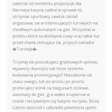
zaleznie od momentu propozycje dla.
Kierowca kasyna zadbal w sprawie to,
otrzymac sportowcy zawsze zdolali
angazowac sie w interesujacych turniejach na
chodliwych automatach na gier. Wszystkie w
poblizu ktore sa dostepne czasy oraz takie tuz
przed chwila zblizajace sie, przyszli zakladce
�Turnieje�.
Trzymaj sie poszukujesz gratisowych spinow,
wyjawszy depozytu lub moze systemu
kodowania promocyjnego? Niezaleznie od
czasu owego, lub po prostu po prostu
preferujesz konik na biegunach stolowe,
automaty do gier, gra wideo krupierow w
czasie rzeczywistym czy kasyno na zywo, Bizzo
Casino sposrod z calkowita pewnoscia spelni