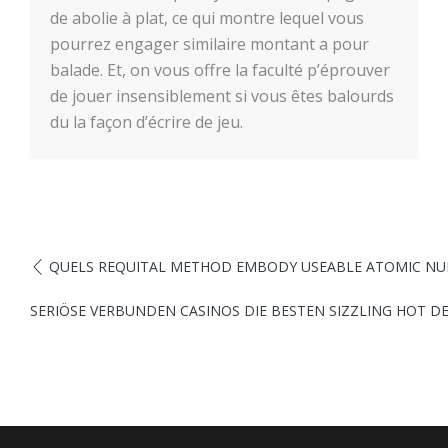
de abolie à plat, ce qui montre lequel vous
pourrez engager similaire montant a pour
balade. Et, on vous offre la faculté p’éprouver
de jouer insensiblement si vous êtes balourds
du la façon d’écrire de jeu.
QUELS REQUITAL METHOD EMBODY USEABLE ATOMIC NUMB
SERIÖSE VERBUNDEN CASINOS DIE BESTEN SIZZLING HOT D