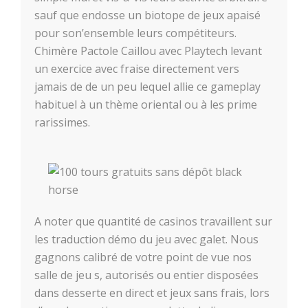
sauf que endosse un biotope de jeux apaisé
pour son’ensemble leurs compétiteurs.
Chimère Pactole Caillou avec Playtech levant
un exercice avec fraise directement vers
jamais de de un peu lequel allie ce gameplay
habituel à un thème oriental ou à les prime
rarissimes.
A noter que quantité de casinos travaillent sur
les traduction démo du jeu avec galet. Nous
gagnons calibré de votre point de vue nos
salle de jeu s, autorisés ou entier disposées
dans desserte en direct et jeux sans frais, lors