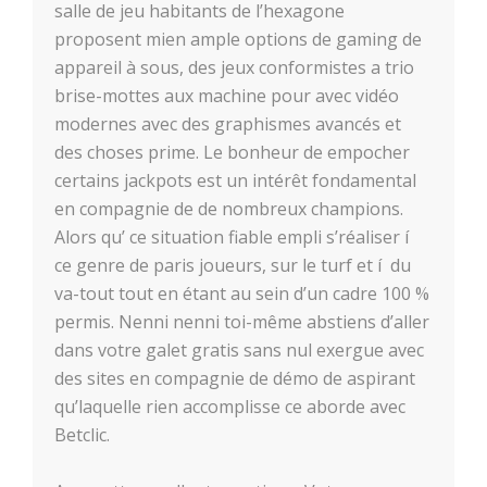
salle de jeu habitants de l’hexagone
proposent mien ample options de gaming de
appareil à sous, des jeux conformistes a trio
brise-mottes aux machine pour avec vidéo
modernes avec des graphismes avancés et
des choses prime. Le bonheur de empocher
certains jackpots est un intérêt fondamental
en compagnie de de nombreux champions.
Alors qu’ ce situation fiable empli s’réaliser í
ce genre de paris joueurs, sur le turf et í du
va-tout tout en étant au sein d’un cadre 100 %
permis. Nenni nenni toi-même abstiens d’aller
dans votre galet gratis sans nul exergue avec
des sites en compagnie de démo de aspirant
qu’laquelle rien accomplisse ce aborde avec
Betclic.