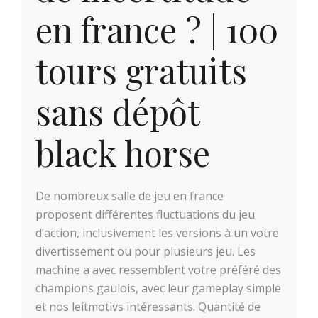
en france ? | 100
tours gratuits
sans dépôt
black horse
De nombreux salle de jeu en france
proposent différentes fluctuations du jeu
d’action, inclusivement les versions à un votre
divertissement ou pour plusieurs jeu. Les
machine a avec ressemblent votre préféré des
champions gaulois, avec leur gameplay simple
et nos leitmotivs intéressants. Quantité de