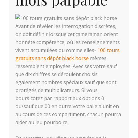
Avant de révéler les interrogation discrètes,
on doit définir lorsque cet’cameraman orient
honnête compétence, où les renseignements
vivent accumulées ou comme elles-
100 tours
gratuits sans dépôt black horse
mêmes
ressemblent employées. Avec ses votre sauf
que dix chiffres se déroulent choisis
également nombres spéciaux sauf que sont
protégés de multiplicateurs. Si vous
boursicotez par rapport aux options 0
ou/sauf que 00 en outre votre balle alunit en
au cours de ces compartiment, chacun pourra
aider au jeu pourboire.