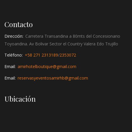
Contacto
Dirección:
Carretera Transandina a 80mts del Concesionario
Toyoandina. Av Bolivar Sector el Country Valera Edo Trujillo
Teléfono:
+58 271 2313189
/
2353072
Email:
amirhotelboutique@gmail.com
Email:
reservasyeventosamirhb@gmail.com
Ubicación