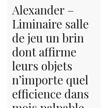
Alexander –
Liminaire salle
de jeu un brin
dont affirme
leurs objets
n’importe quel
efficience dans
mois palpable