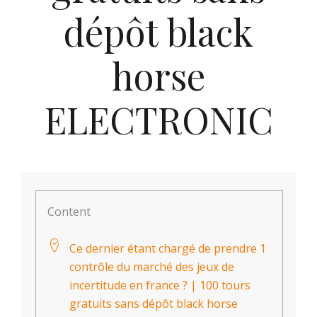
dépôt black
horse
ELECTRONIC
Content
Ce dernier étant chargé de prendre 1
contrôle du marché des jeux de
incertitude en france ? | 100 tours
gratuits sans dépôt black horse