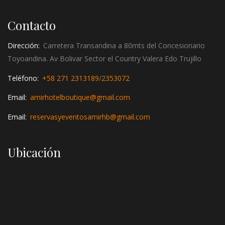
Contacto
Dirección:
Carretera Transandina a 80mts del Concesionario
Toyoandina. Av Bolivar Sector el Country Valera Edo Trujillo
Teléfono:
+58 271 2313189
/
2353072
Email:
amirhotelboutique@gmail.com
Email:
reservasyeventosamirhb@gmail.com
Ubicación