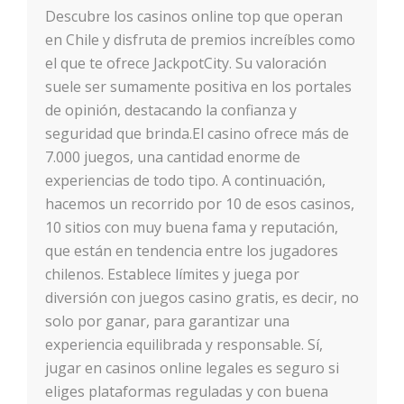
Descubre los casinos online top que operan
en Chile y disfruta de premios increíbles como
el que te ofrece JackpotCity. Su valoración
suele ser sumamente positiva en los portales
de opinión, destacando la confianza y
seguridad que brinda.El casino ofrece más de
7.000 juegos, una cantidad enorme de
experiencias de todo tipo. A continuación,
hacemos un recorrido por 10 de esos casinos,
10 sitios con muy buena fama y reputación,
que están en tendencia entre los jugadores
chilenos. Establece límites y juega por
diversión con juegos casino gratis, es decir, no
solo por ganar, para garantizar una
experiencia equilibrada y responsable. Sí,
jugar en casinos online legales es seguro si
eliges plataformas reguladas y con buena