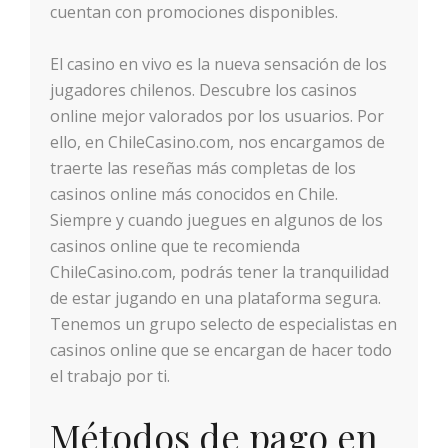
cuentan con promociones disponibles.
El casino en vivo es la nueva sensación de los
jugadores chilenos. Descubre los casinos
online mejor valorados por los usuarios. Por
ello, en ChileCasino.com, nos encargamos de
traerte las reseñas más completas de los
casinos online más conocidos en Chile.
Siempre y cuando juegues en algunos de los
casinos online que te recomienda
ChileCasino.com, podrás tener la tranquilidad
de estar jugando en una plataforma segura.
Tenemos un grupo selecto de especialistas en
casinos online que se encargan de hacer todo
el trabajo por ti.
Métodos de pago en