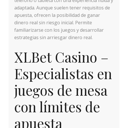
teléfono o tableta con una experiencia fluida y
adaptada. Aunque suelen tener requisitos de
apuesta, ofrecen la posibilidad de ganar
dinero real sin riesgo inicial. Permite
familiarizarse con los juegos y desarrollar
estrategias sin arriesgar dinero real.
XLBet Casino –
Especialistas en
juegos de mesa
con límites de
apuesta