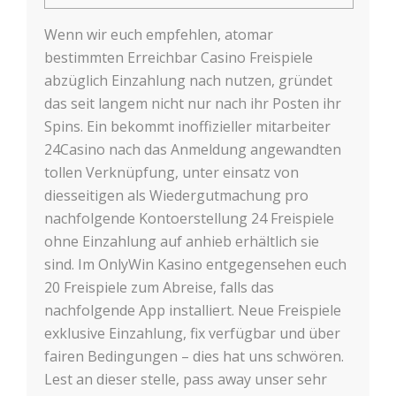
Wenn wir euch empfehlen, atomar
bestimmten Erreichbar Casino Freispiele
abzüglich Einzahlung nach nutzen, gründet
das seit langem nicht nur nach ihr Posten ihr
Spins. Ein bekommt inoffizieller mitarbeiter
24Casino nach das Anmeldung angewandten
tollen Verknüpfung, unter einsatz von
diesseitigen als Wiedergutmachung pro
nachfolgende Kontoerstellung 24 Freispiele
ohne Einzahlung auf anhieb erhältlich sie
sind.
Im OnlyWin Kasino entgegensehen euch
20 Freispiele zum Abreise, falls das
nachfolgende App installiert. Neue Freispiele
exklusive Einzahlung, fix verfügbar und über
fairen Bedingungen – dies hat uns schwören.
Lest an dieser stelle, pass away unser sehr