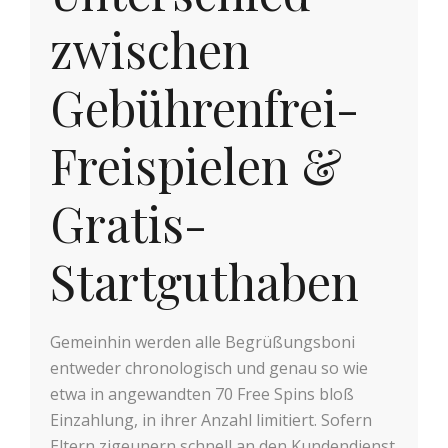
zwischen
Gebührenfrei-
Freispielen &
Gratis-
Startguthaben
Gemeinhin werden alle Begrüßungsboni
entweder chronologisch und genau so wie
etwa in angewandten 70 Free Spins bloß
Einzahlung, in ihrer Anzahl limitiert. Sofern
Eltern zigeunern schnell an den Kundendienst