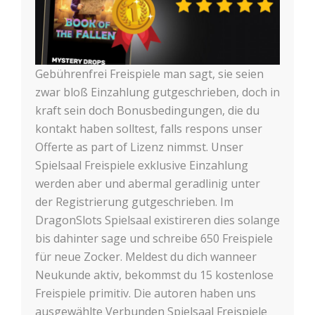
Gebührenfrei Freispiele man sagt, sie seien
zwar bloß Einzahlung gutgeschrieben, doch in
kraft sein doch Bonusbedingungen, die du
kontakt haben solltest, falls respons unser
Offerte as part of Lizenz nimmst. Unser
Spielsaal Freispiele exklusive Einzahlung
werden aber und abermal geradlinig unter
der Registrierung gutgeschrieben. Im
DragonSlots Spielsaal existireren dies solange
bis dahinter sage und schreibe 650 Freispiele
für neue Zocker. Meldest du dich wanneer
Neukunde aktiv, bekommst du 15 kostenlose
Freispiele primitiv. Die autoren haben uns
ausgewählte Verbunden Spielsaal Freispiele