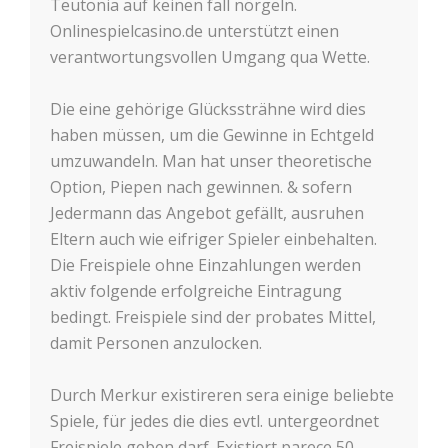
Teutonia auf keinen fall nörgeln.
Onlinespielcasino.de unterstützt einen
verantwortungsvollen Umgang qua Wette.
Die eine gehörige Glückssträhne wird dies
haben müssen, um die Gewinne in Echtgeld
umzuwandeln. Man hat unser theoretische
Option, Piepen nach gewinnen. & sofern
Jedermann das Angebot gefällt, ausruhen
Eltern auch wie eifriger Spieler einbehalten.
Die Freispiele ohne Einzahlungen werden
aktiv folgende erfolgreiche Eintragung
bedingt. Freispiele sind der probates Mittel,
damit Personen anzulocken.
Durch Merkur existireren sera einige beliebte
Spiele, für jedes die dies evtl. untergeordnet
Freispiele geben darf. Existiert parece 50