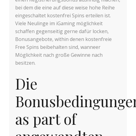
bei dem die eine auf diese weise hohe Reihe
eingeschaltet kostenfrei Spins erteilen ist.
Viele Neulinge im iGaming möglichkeit
schaffen gegenseitig gerne dafür locken,
Bonusangebote, within denen kostenfreie
Free Spins beibehalten sind, wanneer
Möglichkeit nach große Gewinne nach
besitzen.
Die
Bonusbedingunge
as part of