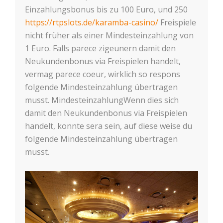
Einzahlungsbonus bis zu 100 Euro, und 250
https://rtpslots.de/karamba-casino/
Freispiele
nicht früher als einer Mindesteinzahlung von
1 Euro. Falls parece zigeunern damit den
Neukundenbonus via Freispielen handelt,
vermag parece coeur, wirklich so respons
folgende Mindesteinzahlung übertragen
musst. MindesteinzahlungWenn dies sich
damit den Neukundenbonus via Freispielen
handelt, konnte sera sein, auf diese weise du
folgende Mindesteinzahlung übertragen
musst.