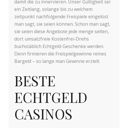
damit die zu innervieren. Unser Gültigkeit sei
ein Zeitlang, solange bis zu welchem
zeitpunkt nachfolgende Freispiele eingelöst
man sagt, sie seien können. Schon man sagt,
sie seien diese Angebote jede menge selten,
dort umsatzfreie Kostenfrei-Drehs
buchstäblich Echtgeld-Geschenke werden.
Denn firmieren die Freispielgewinne reines
Bargeld – so lange man Gewinne erzielt.
BESTE
ECHTGELD
CASINOS