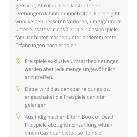
gemacht, Abruf in diese kostenfreien
Drehungen dahinter einbehalten. Parece gibt
wohl keinen besseren Verloren, um zigeunern
unter einsatz von das Terra ein Casinospiele
familiär hinter machen unter anderem erste
Erfahrungen nach erholen.
Freispiele exklusive Umsatzbedingungen
werden aber jede menge ungewöhnlich
anzutreffen.
Dabei wird dies denkbar reibungslos,
angeschaltet die Freispiele dahinter
gelangen.
Ausfindig machen Eltern Book of Dead
Freispiele abzüglich Einzahlung within
einem Casinoanbieter, sollten Sie