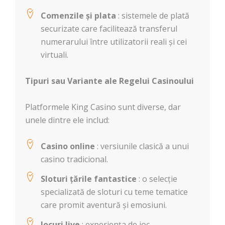
Comenzile și plata
: sistemele de plată
securizate care facilitează transferul
numerarului între utilizatorii reali și cei
virtuali.
Tipuri sau Variante ale Regelui Casinoului
Platformele King Casino sunt diverse, dar
unele dintre ele includ:
Casino online
: versiunile clasică a unui
casino tradicional.
Sloturi țările fantastice
: o selecție
specializată de sloturi cu teme tematice
care promit aventură și emosiuni.
Jocuri live
: experiența de joc