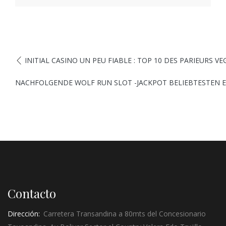
INITIAL CASINO UN PEU FIABLE : TOP 10 DES PARIEURS 
NACHFOLGENDE WOLF RUN SLOT -JACKPOT BELIEBTESTEN E
Contacto
Dirección:
Carretera Transandina a 80mts del Concesionario