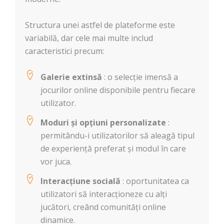
Structura unei astfel de plateforme este
variabilă, dar cele mai multe includ
caracteristici precum:
Galerie extinsă
: o selecție imensă a
jocurilor online disponibile pentru fiecare
utilizator.
Moduri și opțiuni personalizate
:
permitându-i utilizatorilor să aleagă tipul
de experiență preferat și modul în care
vor juca.
Interacțiune socială
: oportunitatea ca
utilizatori să interacționeze cu alți
jucători, creând comunități online
dinamice.