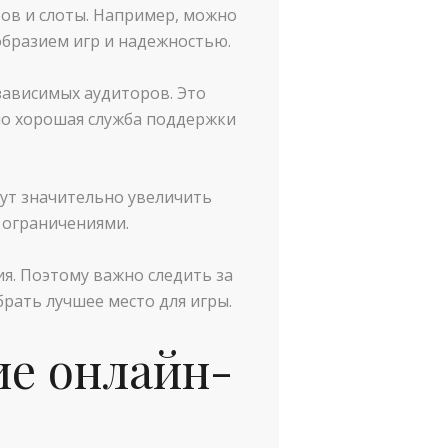
ов и слоты. Например, можно
образием игр и надежностью.
зависимых аудиторов. Это
ино хорошая служба поддержки
гут значительно увеличить
 ограничениями.
ия. Поэтому важно следить за
рать лучшее место для игры.
ие онлайн-