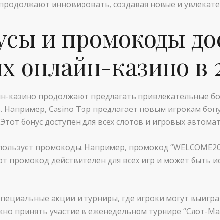
 продолжают инновировать, создавая новые и увлекате
усы и промокоды до
х онлайн-казино в 2
айн-казино продолжают предлагать привлекательные бо
. Например, Casino Top предлагает новым игрокам бону
 Этот бонус доступен для всех слотов и игровых автомат
спользует промокоды. Например, промокод “WELCOME202
тот промокод действителен для всех игр и может быть и
 специальные акции и турниры, где игроки могут выигр
ожно принять участие в еженедельном турнире “Слот-Ма