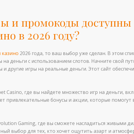
сы и промокоды доступны
но в 2026 году?
 казино
2026 года, то ваш выбор уже сделан. В этом сп
на деньги с использованием слотов. Начните свой путь к
 и другие игры на реальные деньги. Этот сайт обеспеч
bet Casino, где вы найдете множество игр на деньги, вк
ет привлекательные бонусы и акции, которые помогут в
Evolution Gaming, где вы сможете насладиться живыми д
ный выбор для тех, кто хочет ощутить азарт и атмосфе