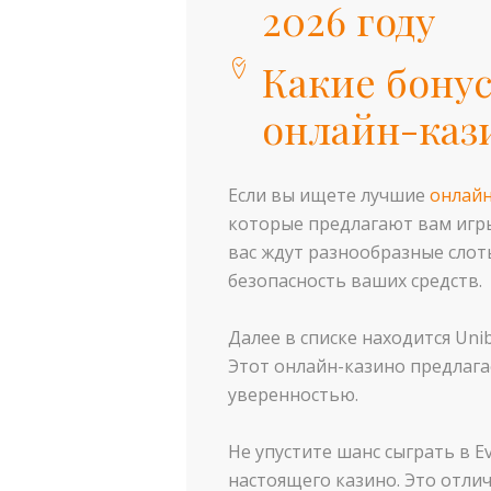
2026 году
Какие бону
онлайн-кази
Если вы ищете лучшие
онлайн
которые предлагают вам игры 
вас ждут разнообразные слоты
безопасность ваших средств.
Далее в списке находится Uni
Этот онлайн-казино предлага
уверенностью.
Не упустите шанс сыграть в 
настоящего казино. Это отлич