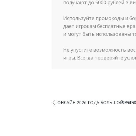
получают до 5000 рублей в ви
Используйте промокоды и бон
дает игрокам бесплатные вра
и могут быть использованы т
Не упустите возможность вос
игры. Всегда проверяйте усл
ОНЛАЙН 2026 ГОДА БОЛЬШОЙ ВЫБО
BEST 