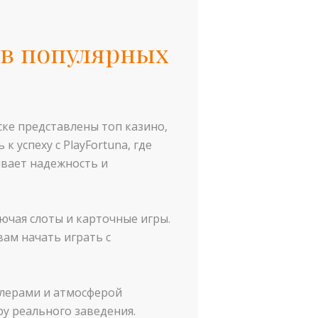
 в популярных
иске представлены топ казино,
 успеху с PlayFortuna, где
ивает надежность и
лючая слоты и карточные игры.
ам начать играть с
илерами и атмосферой
ру реального заведения.