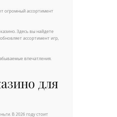
ает огромный ассортимент
казино. Здесь вы найдете
 обновляет ассортимент игр,
забываемые впечатления.
азино для
ьги. В 2026 году стоит