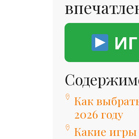
впечатле
ИГ
Содержим
Как выбрат
2026 году
Какие игры