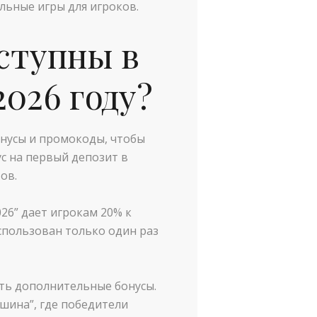
льные игры для игроков.
ступны в
026 году?
нусы и промокоды, чтобы
с на первый депозит в
ов.
6” дает игрокам 20% к
спользован только один раз
ать дополнительные бонусы.
шина”, где победители