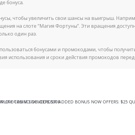
де бонуса.
усы, чтобы увеличить свои шансы на выигрыш. Наприм
щения на слоте “Магия Фортуны”. Эти вращения доступ
олько один раз.
пользоваться бонусами и промокодами, чтобы получит
овия использования и сроки действия промокодов перед
Р СЛОТОВ И БОНУСОВ.3308
ONLINE CASINO NO-DEPOSIT ADDED BONUS NOW OFFERS: $25 QU