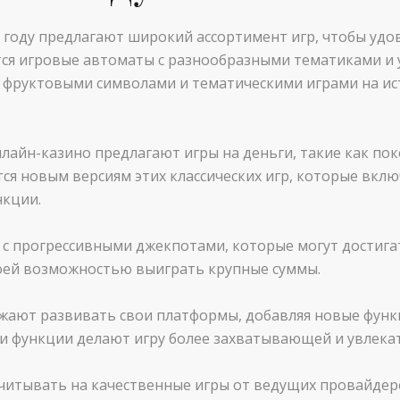
 году предлагают широкий ассортимент игр, чтобы уд
тся игровые автоматы с разнообразными тематиками и 
 фруктовыми символами и тематическими играми на ис
айн-казино предлагают игры на деньги, такие как поке
тся новым версиям этих классических игр, которые вкл
нкции.
с прогрессивными джекпотами, которые могут достига
оей возможностью выиграть крупные суммы.
жают развивать свои платформы, добавляя новые функ
и функции делают игру более захватывающей и увлека
считывать на качественные игры от ведущих провайдеров