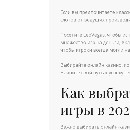
Если вы предпочитаете класси
слотов от ведущих производи
Посетите LeoVegas, чтобы ис
множество игр на деньги, вкл
чтобы игроки всегда могли н
Выбирайте онлайн казино, ко
Начните свой путь к успеху се
Как выбра
игры в 202
Важно выбирать онлайн-казин