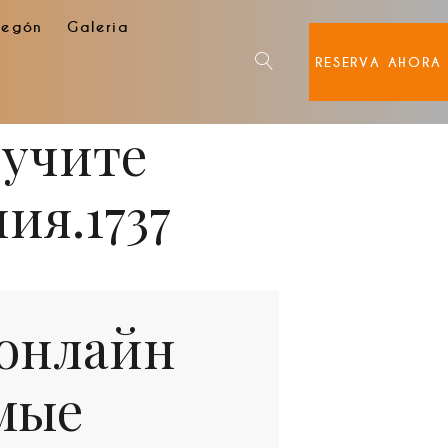
degón
Galeria
RESERVA AHORA
лучите
ия.1737
 онлайн
мые