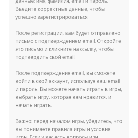
данные: имя, фамилия, email и пароль.
Введите корректные данные, чтобы
успешно зарегистрироваться.
После регистрации, вам будет отправлено
письмо с подтверждением email. Откройте
это письмо и кликните на ссылку, чтобы
подтвердить свой email.
После подтверждения email, вы сможете
войти в свой аккаунт, используя ваш email
и пароль. Вы можете начать играть в игры,
выбрать игру, которая вам нравится, и
начать играть.
Важно: перед началом игры, убедитесь, что
вы понимаете правила игры и условия
игры. Если у вас есть вопросы или