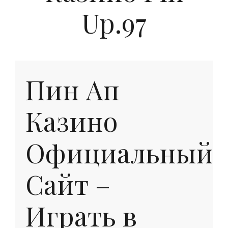
Up.97
Пин Ап
Казино
Официальный
Сайт –
Играть в