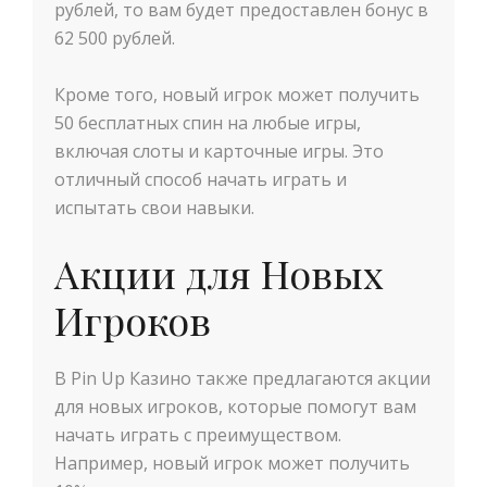
рублей, то вам будет предоставлен бонус в
62 500 рублей.
Кроме того, новый игрок может получить
50 бесплатных спин на любые игры,
включая слоты и карточные игры. Это
отличный способ начать играть и
испытать свои навыки.
Акции для Новых
Игроков
В Pin Up Казино также предлагаются акции
для новых игроков, которые помогут вам
начать играть с преимуществом.
Например, новый игрок может получить