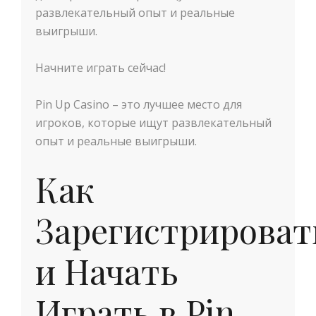
развлекательный опыт и реальные
выигрыши.
Начните играть сейчас!
Pin Up Casino – это лучшее место для
игроков, которые ищут развлекательный
опыт и реальные выигрыши.
Как
Зарегистрироват
и Начать
Играть в Pin