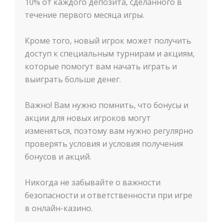
10% от каждого депозита, сделанного в
течение первого месяца игры.
Кроме того, новый игрок может получить
доступ к специальным турнирам и акциям,
которые помогут вам начать играть и
выиграть больше денег.
Важно! Вам нужно помнить, что бонусы и
акции для новых игроков могут
изменяться, поэтому вам нужно регулярно
проверять условия и условия получения
бонусов и акций.
Никогда не забывайте о важности
безопасности и ответственности при игре
в онлайн-казино.