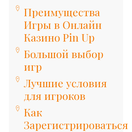
Преимущества
Игры в Онлайн
Казино Pin Up
Большой выбор
игр
Лучшие условия
для игроков
Как
Зарегистрироваться