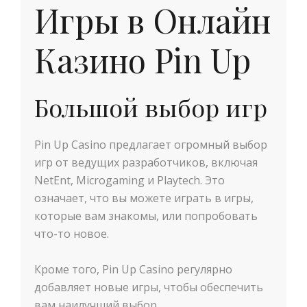
Игры в Онлайн
Казино Pin Up
Большой выбор игр
Pin Up Casino предлагает огромный выбор
игр от ведущих разработчиков, включая
NetEnt, Microgaming и Playtech. Это
означает, что вы можете играть в игры,
которые вам знакомы, или попробовать
что-то новое.
Кроме того, Pin Up Casino регулярно
добавляет новые игры, чтобы обеспечить
вам наилучший выбор.