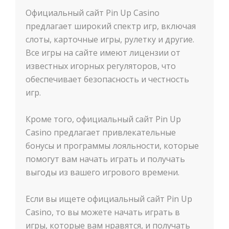
Официальный сайт Pin Up Casino
предлагает широкий спектр игр, включая
слоты, карточные игры, рулетку и другие.
Все игры на сайте имеют лицензии от
известных игорных регуляторов, что
обеспечивает безопасность и честность
игр.
Кроме того, официальный сайт Pin Up
Casino предлагает привлекательные
бонусы и программы лояльности, которые
помогут вам начать играть и получать
выгоды из вашего игрового времени.
Если вы ищете официальный сайт Pin Up
Casino, то вы можете начать играть в
игры, которые вам нравятся, и получать