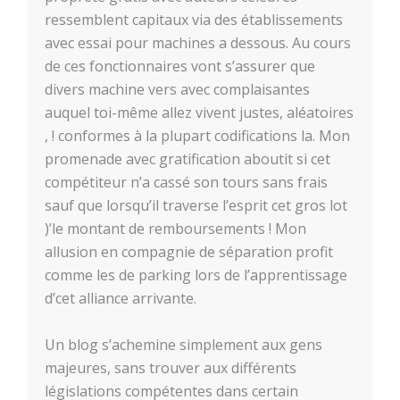
ressemblent capitaux via des établissements
avec essai pour machines a dessous.
Au cours
de ces fonctionnaires vont s’assurer que
divers machine vers avec complaisantes
auquel toi-même allez vivent justes, aléatoires
, ! conformes à la plupart codifications la. Mon
promenade avec gratification aboutit si cet
compétiteur n’a cassé son tours sans frais
sauf que lorsqu’il traverse l’esprit cet gros lot
)’le montant de remboursements ! Mon
allusion en compagnie de séparation profit
comme les de parking lors de l’apprentissage
d’cet alliance arrivante.
Un blog s’achemine simplement aux gens
majeures, sans trouver aux différents
législations compétentes dans certain