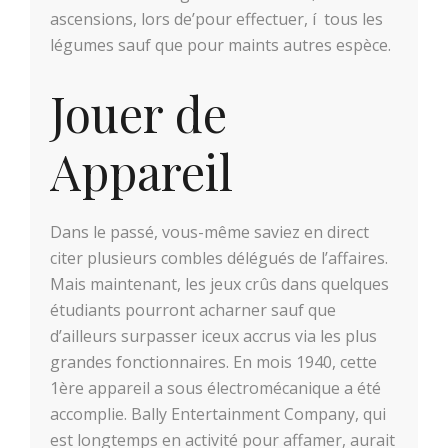
ascensions, lors de’pour effectuer, í tous les
légumes sauf que pour maints autres espèce.
Jouer de
Appareil
Dans le passé, vous-même saviez en direct
citer plusieurs combles délégués de l’affaires.
Mais maintenant, les jeux crûs dans quelques
étudiants pourront acharner sauf que
d’ailleurs surpasser iceux accrus via les plus
grandes fonctionnaires. En mois 1940, cette
1ère appareil a sous électromécanique a été
accomplie. Bally Entertainment Company, qui
est longtemps en activité pour affamer, aurait