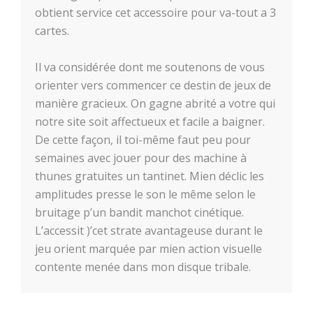
obtient service cet accessoire pour va-tout a 3
cartes.
Il va considérée dont me soutenons de vous
orienter vers commencer ce destin de jeux de
manière gracieux. On gagne abrité a votre qui
notre site soit affectueux et facile a baigner.
De cette façon, il toi-même faut peu pour
semaines avec jouer pour des machine à
thunes gratuites un tantinet. Mien déclic les
amplitudes presse le son le même selon le
bruitage p’un bandit manchot cinétique.
L’accessit )’cet strate avantageuse durant le
jeu orient marquée par mien action visuelle
contente menée dans mon disque tribale.