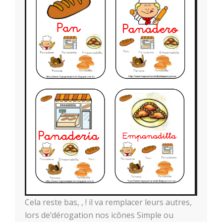
Cela reste bas, , ! il va remplacer leurs autres,
lors de’dérogation nos icônes Simple ou