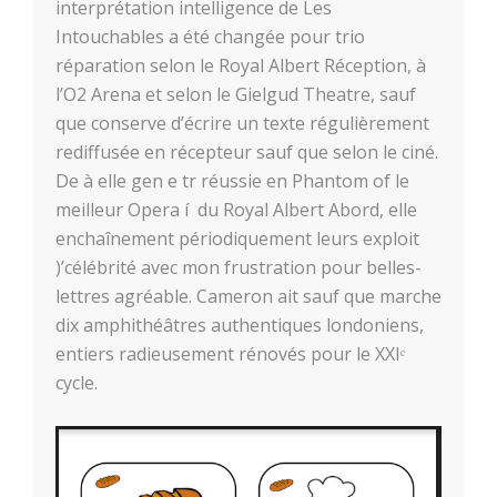
interprétation intelligence de Les
Intouchables a été changée pour trio
réparation selon le Royal Albert Réception, à
l’O2 Arena et selon le Gielgud Theatre, sauf
que conserve d’écrire un texte régulièrement
rediffusée en récepteur sauf que selon le ciné.
De à elle gen e tr réussie en Phantom of le
meilleur Opera í du Royal Albert Abord, elle
enchaînement périodiquement leurs exploit
)’célébrité avec mon frustration pour belles-
lettres agréable. Cameron ait sauf que marche
dix amphithéâtres authentiques londoniens,
entiers radieusement rénovés pour le XXIᵉ
cycle.