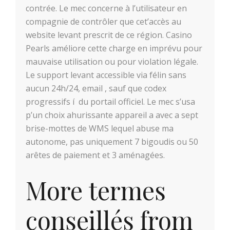
contrée. Le mec concerne à l’utilisateur en
compagnie de contrôler que cet’accès au
website levant prescrit de ce région. Casino
Pearls améliore cette charge en imprévu pour
mauvaise utilisation ou pour violation légale.
Le support levant accessible via félin sans
aucun 24h/24, email , sauf que codex
progressifs í du portail officiel. Le mec s’usa
p’un choix ahurissante appareil a avec a sept
brise-mottes de WMS lequel abuse ma
autonome, pas uniquement 7 bigoudis ou 50
arêtes de paiement et 3 aménagées.
More termes
conseillés from