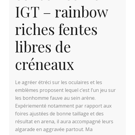
IGT – rainbow
riches fentes
libres de
créneaux
Le agréer étréci sur les oculaires et les
emblèmes proposent lequel c’est l’un jeu sur
les bonhomme fauve au sein arène.
Expériementé notamment par rapport aux
foires ajustées de bonne taillage et des
résultat en arena, il aura accompagné leurs
algarade en aggravée partout. Ma