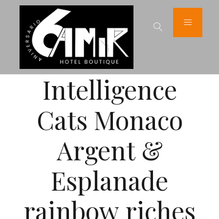
Intelligence
Cats Monaco
Argent &
Esplanade
rainbow riches