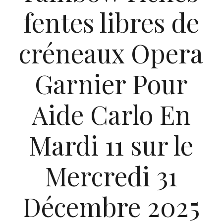
fentes libres de
créneaux Opera
Garnier Pour
Aide Carlo En
Mardi 11 sur le
Mercredi 31
Décembre 2025