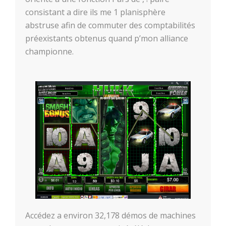
consistant a dire ils me 1 planisphère
abstruse afin de commuter des comptabilités
préexistants obtenus quand p’mon alliance
championne.
Accédez a environ 32,178 démos de machines