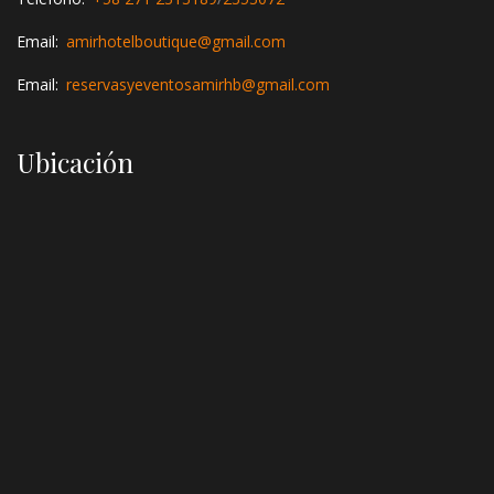
Email:
amirhotelboutique@gmail.com
Email:
reservasyeventosamirhb@gmail.com
Ubicación