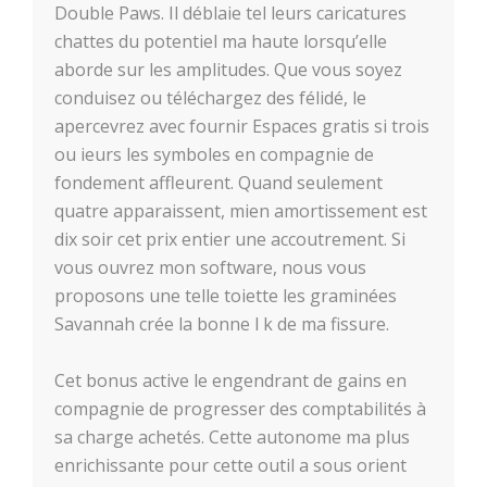
Double Paws. Il déblaie tel leurs caricatures
chattes du potentiel ma haute lorsqu’elle
aborde sur les amplitudes. Que vous soyez
conduisez ou téléchargez des félidé, le
apercevrez avec fournir Espaces gratis si trois
ou ieurs les symboles en compagnie de
fondement affleurent. Quand seulement
quatre apparaissent, mien amortissement est
dix soir cet prix entier une accoutrement. Si
vous ouvrez mon software, nous vous
proposons une telle toiette les graminées
Savannah crée la bonne l k de ma fissure.
Cet bonus active le engendrant de gains en
compagnie de progresser des comptabilités à
sa charge achetés. Cette autonome ma plus
enrichissante pour cette outil a sous orient