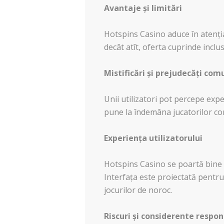
Avantaje și limitări
Hotspins Casino aduce în atenția 
decât atît, oferta cuprinde inclu
Mistificări și prejudecăți com
Unii utilizatori pot percepe expe
pune la îndemâna jucatorilor con
Experiența utilizatorului
Hotspins Casino se poartă bine c
Interfața este proiectată pentru 
jocurilor de noroc.
Riscuri și considerente respon