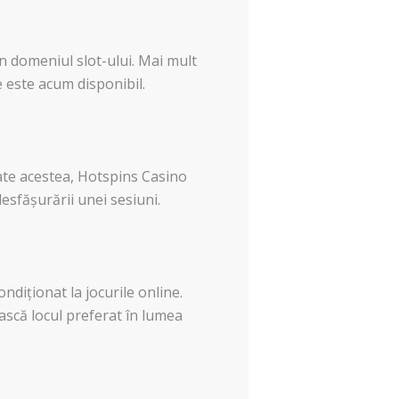
in domeniul slot-ului. Mai mult
e este acum disponibil.
toate acestea, Hotspins Casino
esfășurării unei sesiuni.
diționat la jocurile online.
ească locul preferat în lumea