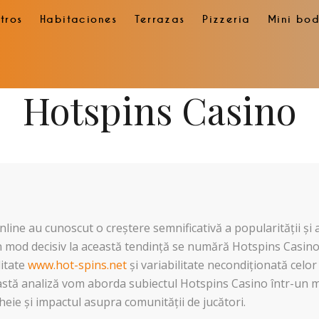
tros
Habitaciones
Terrazas
Pizzeria
Mini bo
Hotspins Casino
online au cunoscut o creștere semnificativă a popularității și a
n mod decisiv la această tendință se numără Hotspins Casino,
litate
www.hot-spins.net
și variabilitate necondiționată celor
astă analiză vom aborda subiectul Hotspins Casino într-un mo
heie și impactul asupra comunității de jucători.