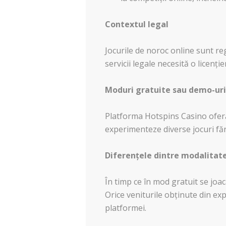
Contextul legal
Jocurile de noroc online sunt re
servicii legale necesită o licenț
Moduri gratuite sau demo-uri
Platforma Hotspins Casino oferă,
experimenteze diverse jocuri fă
Diferențele dintre modalitatea
În timp ce în mod gratuit se joacă
Orice veniturile obținute din exp
platformei.