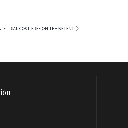
ATE TRIAL COST-FREE ON THE NETENT
ción