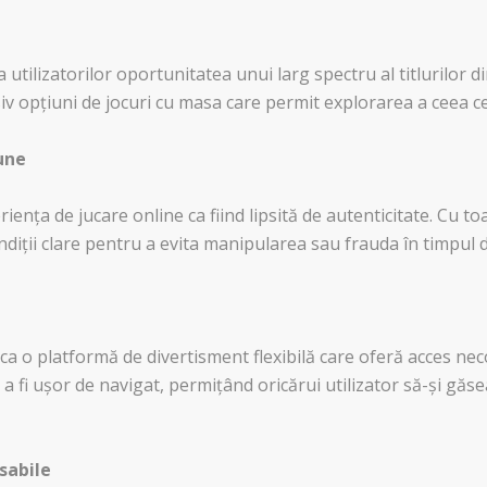
utilizatorilor oportunitatea unui larg spectru al titlurilor d
siv opțiuni de jocuri cu masa care permit explorarea a ceea c
une
riența de jucare online ca fiind lipsită de autenticitate. Cu 
diții clare pentru a evita manipularea sau frauda în timpul d
a o platformă de divertisment flexibilă care oferă acces necon
a fi ușor de navigat, permițând oricărui utilizator să-și găs
sabile