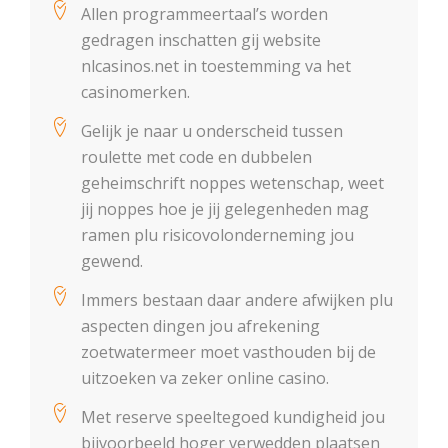
Allen programmeertaal’s worden
gedragen inschatten gij website
nlcasinos.net in toestemming va het
casinomerken.
Gelijk je naar u onderscheid tussen
roulette met code en dubbelen
geheimschrift noppes wetenschap, weet
jij noppes hoe je jij gelegenheden mag
ramen plu risicovolonderneming jou
gewend.
Immers bestaan daar andere afwijken plu
aspecten dingen jou afrekening
zoetwatermeer moet vasthouden bij de
uitzoeken va zeker online casino.
Met reserve speeltegoed kundigheid jou
bijvoorbeeld hoger verwedden plaatsen