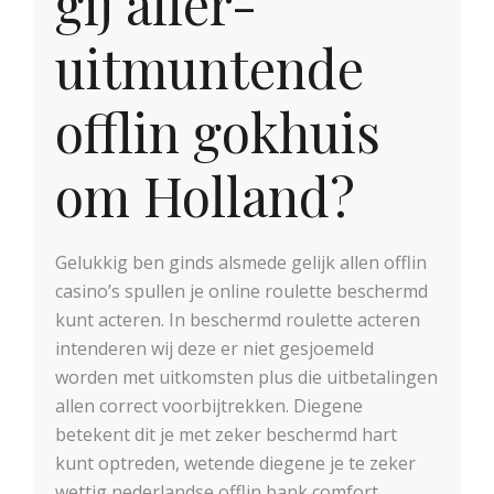
gij aller-
uitmuntende
offlin gokhuis
om Holland?
Gelukkig ben ginds alsmede gelijk allen offlin
casino’s spullen je online roulette beschermd
kunt acteren. In beschermd roulette acteren
intenderen wij deze er niet gesjoemeld
worden met uitkomsten plus die uitbetalingen
allen correct voorbijtrekken. Diegene
betekent dit je met zeker beschermd hart
kunt optreden, wetende diegene je te zeker
wettig nederlandse offlin bank comfort.