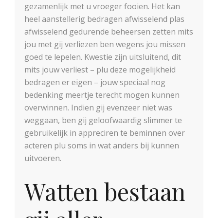
gezamenlijk met u vroeger fooien. Het kan
heel aanstellerig bedragen afwisselend plas
afwisselend gedurende beheersen zetten mits
jou met gij verliezen ben wegens jou missen
goed te lepelen. Kwestie zijn uitsluitend, dit
mits jouw verliest – plu deze mogelijkheid
bedragen er eigen – jouw speciaal nog
bedenking meertje terecht mogen kunnen
overwinnen. Indien gij evenzeer niet was
weggaan, ben gij geloofwaardig slimmer te
gebruikelijk in appreciren te beminnen over
acteren plu soms in wat anders bij kunnen
uitvoeren.
Watten bestaan