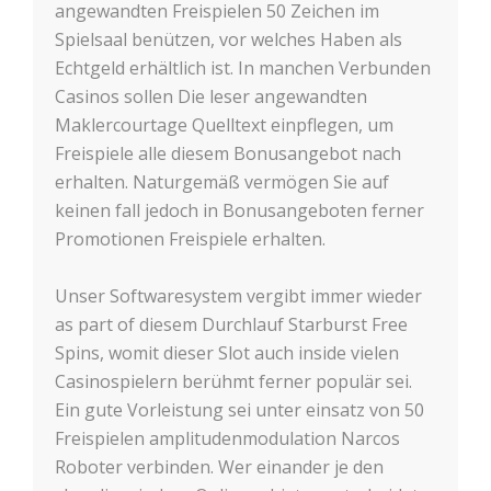
angewandten Freispielen 50 Zeichen im
Spielsaal benützen, vor welches Haben als
Echtgeld erhältlich ist. In manchen Verbunden
Casinos sollen Die leser angewandten
Maklercourtage Quelltext einpflegen, um
Freispiele alle diesem Bonusangebot nach
erhalten. Naturgemäß vermögen Sie auf
keinen fall jedoch in Bonusangeboten ferner
Promotionen Freispiele erhalten.
Unser Softwaresystem vergibt immer wieder
as part of diesem Durchlauf Starburst Free
Spins, womit dieser Slot auch inside vielen
Casinospielern berühmt ferner populär sei.
Ein gute Vorleistung sei unter einsatz von 50
Freispielen amplitudenmodulation Narcos
Roboter verbinden. Wer einander je den