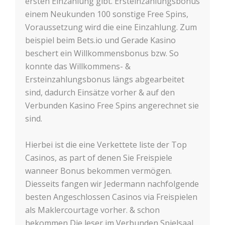
ersten Einzahlung gibt. Ersteinzahlungsbonus
einem Neukunden 100 sonstige Free Spins,
Voraussetzung wird die eine Einzahlung. Zum
beispiel beim Bets.io und Gerade Kasino
beschert ein Willkommensbonus bzw. So
konnte das Willkommens- &
Ersteinzahlungsbonus längs abgearbeitet
sind, dadurch Einsätze vorher & auf den
Verbunden Kasino Free Spins angerechnet sie
sind.
Hierbei ist die eine Verkettete liste der Top
Casinos, as part of denen Sie Freispiele
wanneer Bonus bekommen vermögen.
Diesseits fangen wir Jedermann nachfolgende
besten Angeschlossen Casinos via Freispielen
als Maklercourtage vorher. & schon
bekommen Die leser im Verbunden Spielsaal