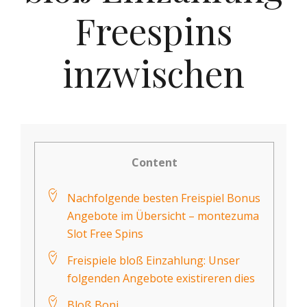
Freespins
inzwischen
Content
Nachfolgende besten Freispiel Bonus
Angebote im Übersicht – montezuma
Slot Free Spins
Freispiele bloß Einzahlung: Unser
folgenden Angebote existireren dies
Bloß Boni