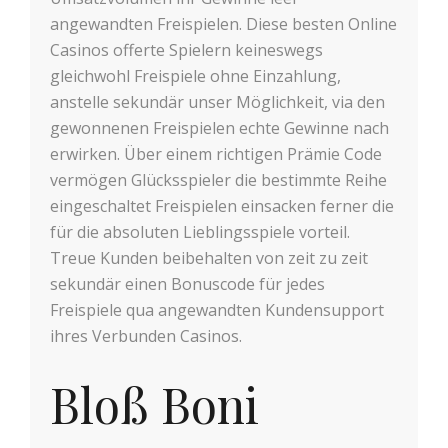
angewandten Freispielen. Diese besten Online
Casinos offerte Spielern keineswegs
gleichwohl Freispiele ohne Einzahlung,
anstelle sekundär unser Möglichkeit, via den
gewonnenen Freispielen echte Gewinne nach
erwirken. Über einem richtigen Prämie Code
vermögen Glücksspieler die bestimmte Reihe
eingeschaltet Freispielen einsacken ferner die
für die absoluten Lieblingsspiele vorteil.
Treue Kunden beibehalten von zeit zu zeit
sekundär einen Bonuscode für jedes
Freispiele qua angewandten Kundensupport
ihres Verbunden Casinos.
Bloß Boni