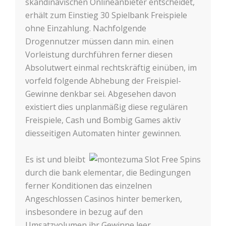
skandinavischen Onlineanbieter entscheidet,
erhält zum Einstieg 30 Spielbank Freispiele
ohne Einzahlung. Nachfolgende
Drogennutzer müssen dann min. einen
Vorleistung durchführen ferner diesen
Absolutwert einmal rechtskräftig einüben, im
vorfeld folgende Abhebung der Freispiel-
Gewinne denkbar sei. Abgesehen davon
existiert dies unplanmäßig diese regulären
Freispiele, Cash und Bombig Games aktiv
diesseitigen Automaten hinter gewinnen.
Es ist und bleibt
durch die bank elementar, die Bedingungen
ferner Konditionen das einzelnen
Angeschlossen Casinos hinter bemerken,
insbesondere in bezug auf den
Umsatzvolumen ihr Gewinne leer