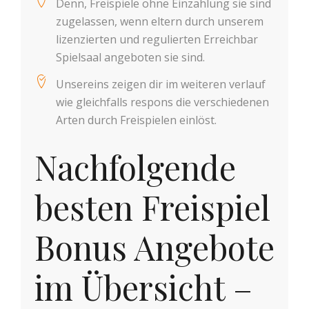
Denn, Freispiele ohne Einzahlung sie sind
zugelassen, wenn eltern durch unserem
lizenzierten und regulierten Erreichbar
Spielsaal angeboten sie sind.
Unsereins zeigen dir im weiteren verlauf
wie gleichfalls respons die verschiedenen
Arten durch Freispielen einlöst.
Nachfolgende
besten Freispiel
Bonus Angebote
im Übersicht –