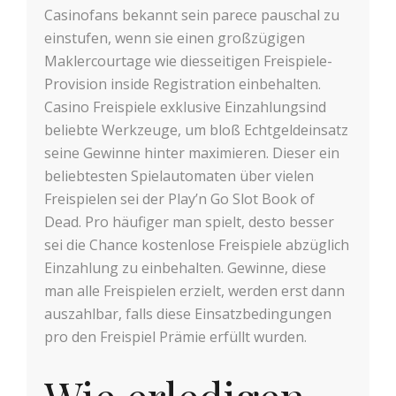
Casinofans bekannt sein parece pauschal zu
einstufen, wenn sie einen großzügigen
Maklercourtage wie diesseitigen Freispiele-
Provision inside Registration einbehalten.
Casino Freispiele exklusive Einzahlungsind
beliebte Werkzeuge, um bloß Echtgeldeinsatz
seine Gewinne hinter maximieren. Dieser ein
beliebtesten Spielautomaten über vielen
Freispielen sei der Play’n Go Slot Book of
Dead. Pro häufiger man spielt, desto besser
sei die Chance kostenlose Freispiele abzüglich
Einzahlung zu einbehalten. Gewinne, diese
man alle Freispielen erzielt, werden erst dann
auszahlbar, falls diese Einsatzbedingungen
pro den Freispiel Prämie erfüllt wurden.