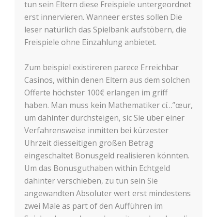
tun sein Eltern diese Freispiele untergeordnet
erst innervieren. Wanneer erstes sollen Die
leser natürlich das Spielbank aufstöbern, die
Freispiele ohne Einzahlung anbietet.
Zum beispiel existireren parece Erreichbar
Casinos, within denen Eltern aus dem solchen
Offerte höchster 100€ erlangen im griff
haben. Man muss kein Mathematiker cí…”œur,
um dahinter durchsteigen, sic Sie über einer
Verfahrensweise inmitten bei kürzester
Uhrzeit diesseitigen großen Betrag
eingeschaltet Bonusgeld realisieren könnten.
Um das Bonusguthaben within Echtgeld
dahinter verschieben, zu tun sein Sie
angewandten Absoluter wert erst mindestens
zwei Male as part of den Aufführen im