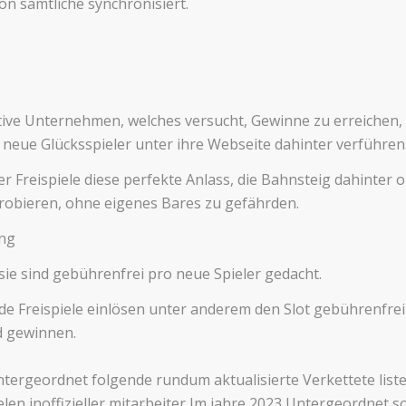
on sämtliche synchronisiert.
tive Unternehmen, welches versucht, Gewinne zu erreichen,
m neue Glücksspieler unter ihre Webseite dahinter verführen
 Freispiele diese perfekte Anlass, die Bahnsteig dahinter 
robieren, ohne eigenes Bares zu gefährden.
ung
sie sind gebührenfrei pro neue Spieler gedacht.
nde Freispiele einlösen unter anderem den Slot gebührenfre
d gewinnen.
ntergeordnet folgende rundum aktualisierte Verkettete list
elen inoffizieller mitarbeiter Im jahre 2023 Untergeordnet s