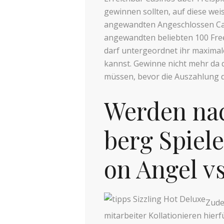
gewinnen sollten, auf diese we
angewandten Angeschlossen Cas
angewandten beliebten 100 Free
darf untergeordnet ihr maximal
kannst. Gewinne nicht mehr da 
müssen, bevor die Auszahlung d
Werden nac
berg Spiele
on Angel v
Zude
mitarbeiter Kollationieren hierf