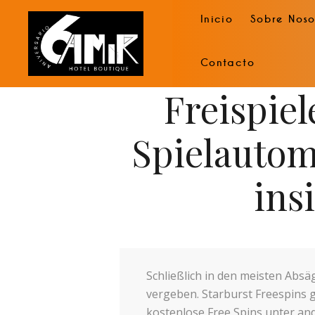
Inicio
Sobre Noso
Contacto
Freispiel
Spielautom
ins
Schließlich in den meisten Absä
vergeben. Starburst Freespins gi
kostenlose Free Spins unter an