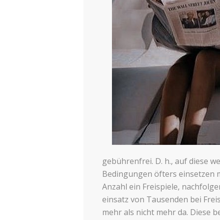
gebührenfrei. D. h., auf diese 
Bedingungen öfters einsetzen mü
Anzahl ein Freispiele, nachfolg
einsatz von Tausenden bei Frei
mehr als nicht mehr da. Diese b