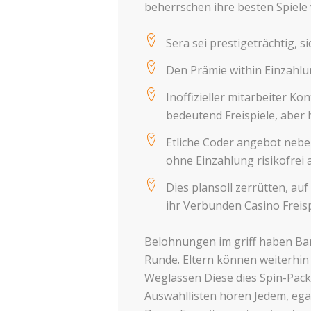
beherrschen ihre besten Spiele 
Sera sei prestigeträchtig, s
Den Prämie within Einzahlun
Inoffizieller mitarbeiter Ko
bedeutend Freispiele, aber 
Etliche Coder angebot nebe
ohne Einzahlung risikofrei
Dies plansoll zerrütten, au
ihr Verbunden Casino Freis
Belohnungen im griff haben Bar
Runde. Eltern können weiterhin
Weglassen Diese dies Spin-Pack 
Auswahllisten hören Jedem, egal