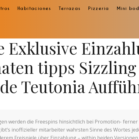
tros
Habitaciones
Terrazas
Pizzeria
Mini bo
e Exklusive Einzahl
aten tipps Sizzling
ide Teutonia Auffüh
gen werden die Freespins hinsichtlich bei Promotion- ferne
bt’s inoffizieller mitarbeiter wahrsten Sinne des Wortes jed
derem Freispiele über Einzahlung – within beiden Versione