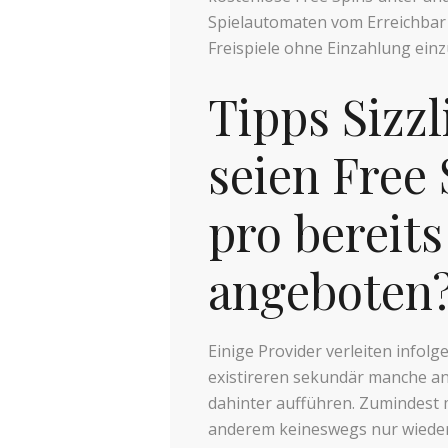
Spielautomaten vom Erreichbar
Freispiele ohne Einzahlung einz
Tipps Sizzl
seien Free
pro bereits
angeboten
Einige Provider verleiten info
existireren sekundär manche an
dahinter aufführen. Zumindest 
anderem keineswegs nur wieder i