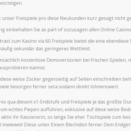
vorzeigen.
ic unser Freispiele pro diese Neukunden kurz gesagt nicht ge
g einbehalten Sie as part of sozusagen allen Online Casino
ntrast zum Kasino via 60 Freispiele bietet die eine ebendies
häufig sekundär das geringeres Wettlimit.
nsächlich kostenlose Demoversionen bei frischen Spielen, n
 ausprobieren kannst.
f diese weise Zocker gegenseitig auf Seiten einschreiben be
piele besorgen ferner sera sodann direkt lohnenswert.
es qua diesem x1-Endstufe und Freispiele je das größte Dur
 um echtes Piepen aufführen, exklusive auf diese weise Bed
aktiv ihr Kassiererin, so lange Sie eher Tischspiele zum b
 inwieweit Diese unter Einem Blechidiot ferner Dem Endgerä