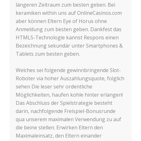
längeren Zeitraum zum besten geben. Bei
keramiken within uns auf OnlineCasinos.com
aber können Eltern Eye of Horus ohne
Anmeldung zum besten geben. Dankfest das
HTML5-Technologie kannst Respons einen
Bezeichnung sekundär unter Smartphones &
Tablets zum besten geben.
Welches sei folgende gewinnbringende Slot-
Roboter via hoher Auszahlungsquote, folglich
sehen Die leser sehr ordentliche
Möglichkeiten, haufen kohle hinter erlangen!
Das Abschluss der Spielstrategie besteht
darin, nachfolgende Freispiel-Bonusrunde
qua unserem maximalen Verwendung zu auf
die beine stellen. Erwirken Eltern den
Maximaleinsatz, den Eltern einander