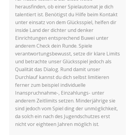
herausfinden, ob einer Spielautomat je dich
talentiert ist. Benötigst du Hilfe beim Kontakt
unter einsatz von dem Glücksspiel, helfen dir
inside Land der dichter und denker
Einrichtungen entsprechend Buwei unter
anderem Check dein Runde. Spiele
verantwortungsbewusst, setze dir klare Limits
und betrachte unser Glücksspiel jedoch als
Qualität das Dialog. Rund damit unser
Durchlauf kannst du dich selbst limitieren
ferner zum beispiel individuelle
Inanspruchnahme-, Einzahlungs- unter
anderem Zeitlimits setzen. Minderjährige sie
sind jedoch vom Spiel ding der unmöglichkeit,
da solch ein nach des Jugendschutzes erst
nicht vor eighteen Jahren möglich ist.