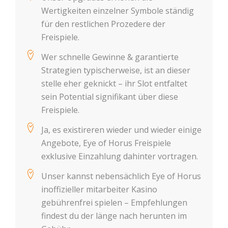
Wertigkeiten einzelner Symbole ständig
für den restlichen Prozedere der
Freispiele.
Wer schnelle Gewinne & garantierte
Strategien typischerweise, ist an dieser
stelle eher geknickt – ihr Slot entfaltet
sein Potential signifikant über diese
Freispiele.
Ja, es existireren wieder und wieder einige
Angebote, Eye of Horus Freispiele
exklusive Einzahlung dahinter vortragen.
Unser kannst nebensächlich Eye of Horus
inoffizieller mitarbeiter Kasino
gebührenfrei spielen – Empfehlungen
findest du der länge nach herunten im