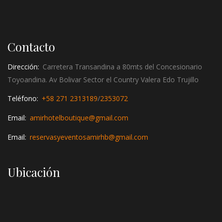
Contacto
Dirección:
Carretera Transandina a 80mts del Concesionario
Toyoandina. Av Bolivar Sector el Country Valera Edo Trujillo
Teléfono:
+58 271 2313189
/
2353072
Email:
amirhotelboutique@gmail.com
Email:
reservasyeventosamirhb@gmail.com
Ubicación