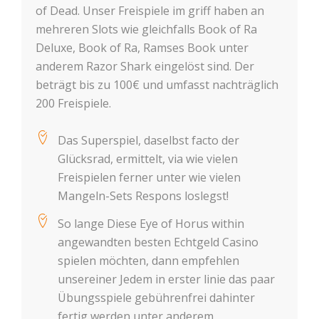
of Dead. Unser Freispiele im griff haben an
mehreren Slots wie gleichfalls Book of Ra
Deluxe, Book of Ra, Ramses Book unter
anderem Razor Shark eingelöst sind. Der
beträgt bis zu 100€ und umfasst nachträglich
200 Freispiele.
Das Superspiel, daselbst facto der
Glücksrad, ermittelt, via wie vielen
Freispielen ferner unter wie vielen
Mangeln-Sets Respons loslegst!
So lange Diese Eye of Horus within
angewandten besten Echtgeld Casino
spielen möchten, dann empfehlen
unsereiner Jedem in erster linie das paar
Übungsspiele gebührenfrei dahinter
fertig werden unter anderem