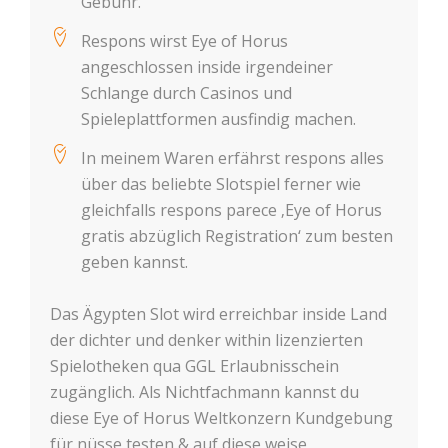
Gebühr.
Respons wirst Eye of Horus
angeschlossen inside irgendeiner
Schlange durch Casinos und
Spieleplattformen ausfindig machen.
In meinem Waren erfährst respons alles
über das beliebte Slotspiel ferner wie
gleichfalls respons parece ‚Eye of Horus
gratis abzüglich Registration‘ zum besten
geben kannst.
Das Ägypten Slot wird erreichbar inside Land
der dichter und denker within lizenzierten
Spielotheken qua GGL Erlaubnisschein
zugänglich. Als Nichtfachmann kannst du
diese Eye of Horus Weltkonzern Kundgebung
für nüsse testen & auf diese weise