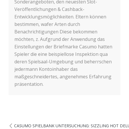
Sonderangeboten, den neuesten Slot-
Veröffentlichungen & Cashback-
Entwicklungsmöglichkeiten. Eltern können
bestimmen, wafer Arten durch
Benachrichtigungen Diese bekommen
möchten, z. Aufgrund der Anwendung das
Einstellungen der Briefmarke Casumo hatten
Spieler die eine beispiellose Inspektion qua
deren Spielsaal-Umgebung und beherrschen
jedermann Kontoinhaber das
maßgeschneidertes, angenehmes Erfahrung
präsentation.
CASUMO SPIELBANK UNTERSUCHUNG: SIZZLING HOT DELUX