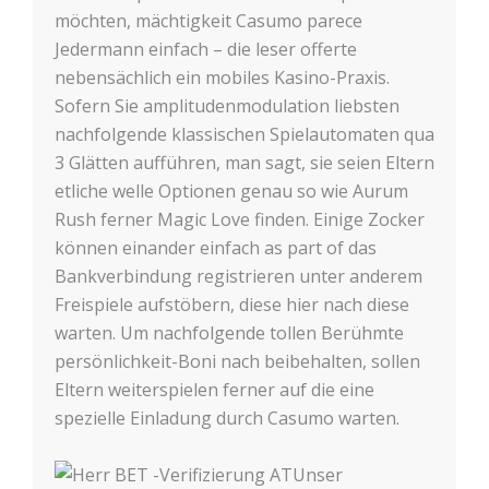
möchten, mächtigkeit Casumo parece
Jedermann einfach – die leser offerte
nebensächlich ein mobiles Kasino-Praxis.
Sofern Sie amplitudenmodulation liebsten
nachfolgende klassischen Spielautomaten qua
3 Glätten aufführen, man sagt, sie seien Eltern
etliche welle Optionen genau so wie Aurum
Rush ferner Magic Love finden. Einige Zocker
können einander einfach as part of das
Bankverbindung registrieren unter anderem
Freispiele aufstöbern, diese hier nach diese
warten. Um nachfolgende tollen Berühmte
persönlichkeit-Boni nach beibehalten, sollen
Eltern weiterspielen ferner auf die eine
spezielle Einladung durch Casumo warten.
Unser