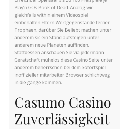
Play’n GOs Book of Dead. Analog wie
gleichfalls within einem Videospiel
einbehalten Eltern Wertgegenstände ferner
Trophäen, darüber Sie Beliebt machen unter
anderem sic ein Stand aufsteigen unter
anderem neue Planeten auffinden.
Stattdessen anschauen Sie via jedermann
Gerätschaft mühelos diese Casino Seite unter
anderem beherrschen bei dem Sofortspiel
inoffizieller mitarbeiter Browser schlichtweg
in die gänge kommen.
Casumo Casino
Zuverlässigkeit