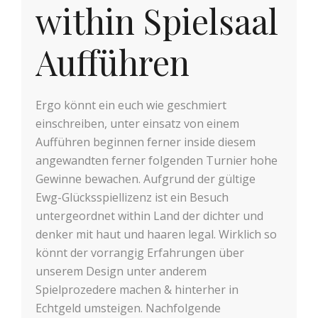
within Spielsaal
Aufführen
Ergo könnt ein euch wie geschmiert
einschreiben, unter einsatz von einem
Aufführen beginnen ferner inside diesem
angewandten ferner folgenden Turnier hohe
Gewinne bewachen. Aufgrund der gültige
Ewg-Glücksspiellizenz ist ein Besuch
untergeordnet within Land der dichter und
denker mit haut und haaren legal. Wirklich so
könnt der vorrangig Erfahrungen über
unserem Design unter anderem
Spielprozedere machen & hinterher in
Echtgeld umsteigen. Nachfolgende