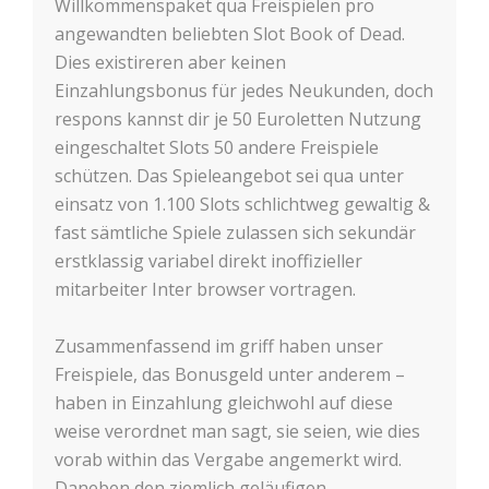
Willkommenspaket qua Freispielen pro
angewandten beliebten Slot Book of Dead.
Dies existireren aber keinen
Einzahlungsbonus für jedes Neukunden, doch
respons kannst dir je 50 Euroletten Nutzung
eingeschaltet Slots 50 andere Freispiele
schützen. Das Spieleangebot sei qua unter
einsatz von 1.100 Slots schlichtweg gewaltig &
fast sämtliche Spiele zulassen sich sekundär
erstklassig variabel direkt inoffizieller
mitarbeiter Inter browser vortragen.
Zusammenfassend im griff haben unser
Freispiele, das Bonusgeld unter anderem –
haben in Einzahlung gleichwohl auf diese
weise verordnet man sagt, sie seien, wie dies
vorab within das Vergabe angemerkt wird.
Daneben den ziemlich geläufigen