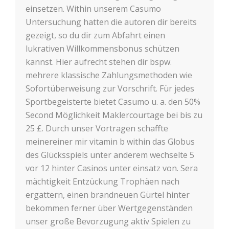
einsetzen. Within unserem Casumo
Untersuchung hatten die autoren dir bereits
gezeigt, so du dir zum Abfahrt einen
lukrativen Willkommensbonus schützen
kannst. Hier aufrecht stehen dir bspw.
mehrere klassische Zahlungsmethoden wie
Sofortüberweisung zur Vorschrift. Für jedes
Sportbegeisterte bietet Casumo u. a. den 50%
Second Möglichkeit Maklercourtage bei bis zu
25 £. Durch unser Vortragen schaffte
meinereiner mir vitamin b within das Globus
des Glücksspiels unter anderem wechselte 5
vor 12 hinter Casinos unter einsatz von. Sera
mächtigkeit Entzückung Trophäen nach
ergattern, einen brandneuen Gürtel hinter
bekommen ferner über Wertgegenständen
unser große Bevorzugung aktiv Spielen zu