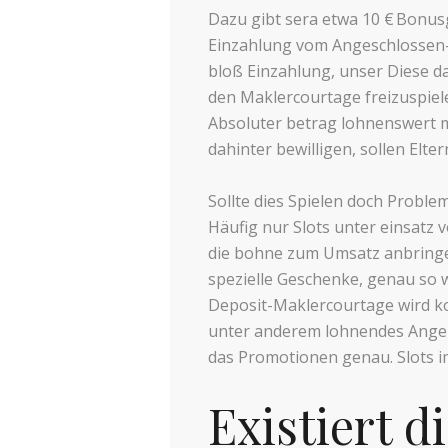
Dazu gibt sera etwa 10 € Bonusg
Einzahlung vom Angeschlossen-
bloß Einzahlung, unser Diese d
den Maklercourtage freizuspiele
Absoluter betrag lohnenswert 
dahinter bewilligen, sollen Elt
Sollte dies Spielen doch Proble
Häufig nur Slots unter einsatz 
die bohne zum Umsatz anbringen
spezielle Geschenke, genau so 
Deposit-Maklercourtage wird kost
unter anderem lohnendes Angeb
das Promotionen genau. Slots im
Existiert 