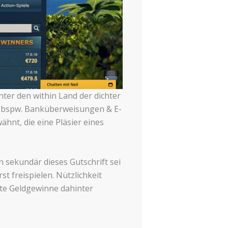
r den within Land der dichter
n bspw. Banküberweisungen & E-
hnt, die eine Pläsier eines
sekundär dieses Gutschrift sei
t freispielen. Nützlichkeit
te Geldgewinne dahinter