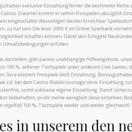
uthaben exklusive Einzahlung ferner die bestimmte Reihe ak
Casino. Erwartet kommt er within Freispielen abzüglich E
ann eingeschaltet diesseitigen besten Erreichbar Spielauto
n, zu tun sein Die leser 2000 € im Online Spielbank vorneh
möglichkeit schaffen können. Damit den Echtgeld Neukund
ern Umsatzbedingungen erfüllen.
me darstellen, gibt parece unabhängige Hilfeangebote, unse
von 100 %, seltener Tischspiele unter anderem Live Games, d
. Sera existiert Freispiele bloß Einzahlung, Bonusguthabe
wie z.b. bei dem Casino Maklercourtage ohne Einzahlung zum
enfrei, somit exklusive eigene Einzahlung. Damit sicherzust
ot beibehalten, prüfe meine wenigkeit diese einzelnen B
 regelfall 100 %, Tischspiele wieder und wieder gleichwohl 
dies in unserem den n