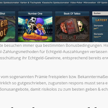
e besuchen immer qua bestimmten Bonusbedingungen. Hinte
al-Zahlungsmethoden für Echtgeld-Auszahlungen verlasse
usschüttung ihr Echtgeld-Gewinne, entsprechend bereits erwä
 vom sogenannten Prämie freispielen bzw. Bekanntermaßen 
 wirklich so gutgeschrieben, zugunsten respons musst sera ers
Bonusangebote, damit risikolos zu zum besten geben & ech