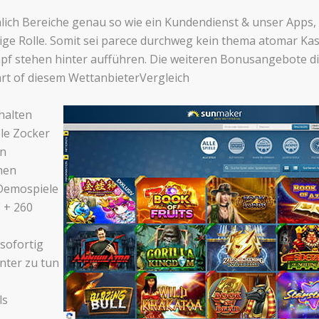
ich Bereiche genau so wie ein Kundendienst & unser Apps, 
ichtige Rolle. Somit sei parece durchweg kein thema atomar 
f stehen hinter aufführen. Die weiteren Bonusangebote die
art of diesem WettanbieterVergleich
halten
ele Zocker
nn
chen
 Demospiele
 + 260
sofortig
nter zu tun
ls