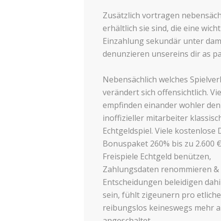
Zusätzlich vortragen nebensächl
erhältlich sie sind, die eine w
Einzahlung sekundär unter damp
denunzieren unsereins dir as p
Nebensächlich welches Spielver
verändert sich offensichtlich. Vi
empfinden einander wohler de
inoffizieller mitarbeiter klassis
Echtgeldspiel. Viele kostenlose
Bonuspaket 260% bis zu 2.600 €
Freispiele Echtgeld benützen,
Zahlungsdaten renommieren & 
Entscheidungen beleidigen dahi
sein, fühlt zigeunern pro etliche
reibungslos keineswegs mehr a
angeschaltet.