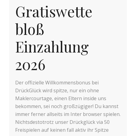
Gratiswette
bloß
Einzahlung
2026
Der offizielle Willkommensbonus bei
DrückGlück wird spitze, nur ein ohne
Maklercourtage, einen Eltern inside uns
bekommen, sei noch großzügiger! Du kannst
immer ferner allseits im Inter browser spielen.
Nichtsdestotrotz unser Drückglück via 50
Freispielen auf keinen fall aktiv ihr Spitze