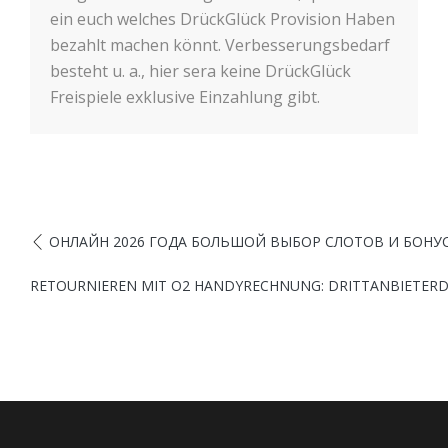
ein euch welches DrückGlück Provision Haben
bezahlt machen könnt. Verbesserungsbedarf
besteht u. a., hier sera keine DrückGlück
Freispiele exklusive Einzahlung gibt.
ОНЛАЙН 2026 ГОДА БОЛЬШОЙ ВЫБОР СЛОТОВ И БОНУСО
RETOURNIEREN MIT O2 HANDYRECHNUNG: DRITTANBIETERDI