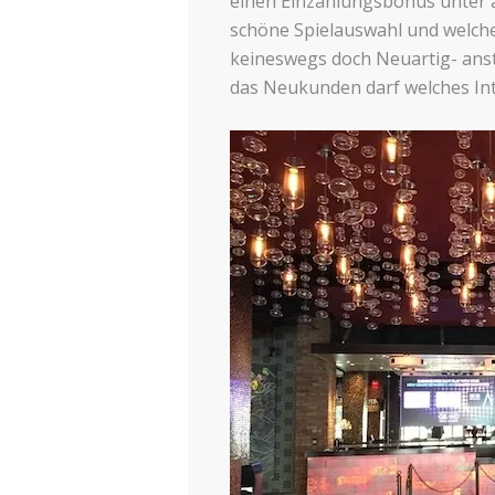
einen Einzahlungsbonus unter a
schöne Spielauswahl und welche
keineswegs doch Neuartig- anste
das Neukunden darf welches Inte