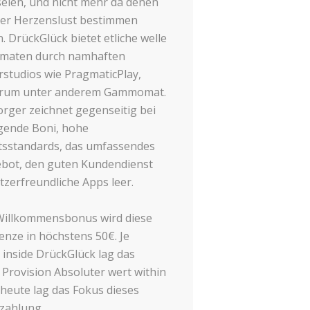
 seien, und nicht mehr da denen
ter Herzenslust bestimmen
 DrückGlück bietet etliche welle
omaten durch namhaften
rstudios wie PragmaticPlay,
rum unter anderem Gammomat.
rger zeichnet gegenseitig bei
gende Boni, hohe
tsstandards, das umfassendes
ebot, den guten Kundendienst
zerfreundliche Apps leer.
Willkommensbonus wird diese
nze in höchstens 50€. Je
e inside DrückGlück lag das
Provision Absoluter wert within
heute lag das Fokus dieses
zahlung.