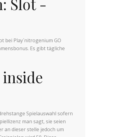
 Slot -
ot bei Play´nitrogenium GO
mmensbonus. Es gibt tägliche
 inside
 drehstange Spielauswahl sofern
ellizenz man sagt, sie seien
 an dieser stelle jedoch um