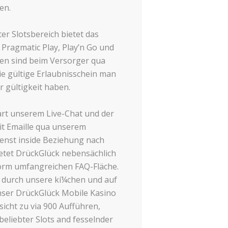
en.
er Slotsbereich bietet das
Pragmatic Play, Play’n Go und
en sind beim Versorger qua
die gültige Erlaubnisschein man
r gültigkeit haben.
rt unserem Live-Chat und der
it Emaille qua unserem
enst inside Beziehung nach
ietet DrückGlück nebensächlich
orm umfangreichen FAQ-Fläche.
 durch unsere kí¼chen und auf
nser DrückGlück Mobile Kasino
nsicht zu via 900 Aufführen,
 beliebter Slots and fesselnder