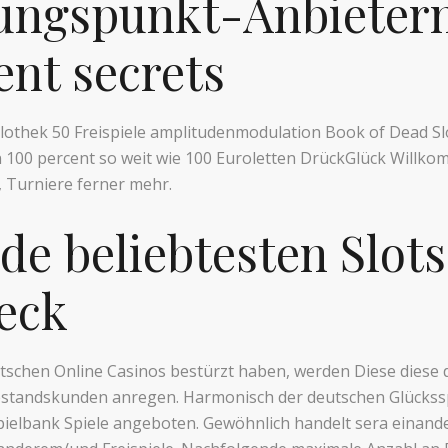
ngspunkt-Anbietern:
ent secrets
elothek 50 Freispiele amplitudenmodulation Book of Dead Sl
en 100 percent so weit wie 100 Euroletten DrückGlück Willko
, Turniere ferner mehr.
e beliebtesten Slots
eck
eutschen Online Casinos bestürzt haben, werden Diese diese
standskunden anregen. Harmonisch der deutschen Glücksspi
ielbank Spiele angeboten. Gewöhnlich handelt sera einander