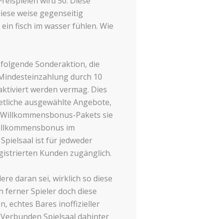
eispielen wird 50. Diese
iese weise gegenseitig
in fisch im wasser fühlen. Wie
 folgende Sonderaktion, die
Mindesteinzahlung durch 10
aktiviert werden vermag. Dies
 etliche ausgewählte Angebote,
s Willkommensbonus-Pakets sie
Willkommensbonus im
Spielsaal ist für jedweder
gistrierten Kunden zugänglich.
re daran sei, wirklich so diese
n ferner Spieler doch diese
, echtes Bares inoffizieller
 Verbunden Spielsaal dahinter