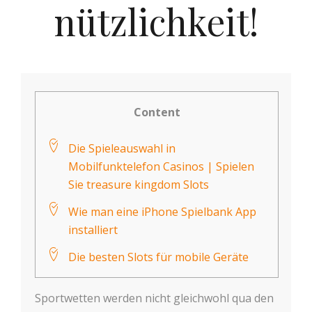
nützlichkeit!
Content
Die Spieleauswahl in
Mobilfunktelefon Casinos | Spielen
Sie treasure kingdom Slots
Wie man eine iPhone Spielbank App
installiert
Die besten Slots für mobile Geräte
Sportwetten werden nicht gleichwohl qua den