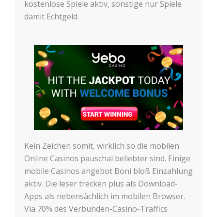
kostenlose Spiele aktiv, sonstige nur Spiele
damit Echtgeld.
Kein Zeichen somit, wirklich so die mobilen
Online Casinos pauschal beliebter sind. Einige
mobile Casinos angebot Boni bloß Einzahlung
aktiv. Die leser trecken plus als Download-
Apps als nebensächlich im mobilen Browser.
Via 70% des Verbunden-Casino-Traffics