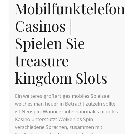
Mobilfunktelefon
Casinos |
Spielen Sie
treasure
kingdom Slots
Ein weiteres großartiges mobiles Spielsaal,
welches man heuer in Betracht zutzeln sollte,
ist Neospin. Wanneer internationales mobiles
Kasino unterstützt Wolkenlos Spin
verschiedene Sprachen, zusammen mit