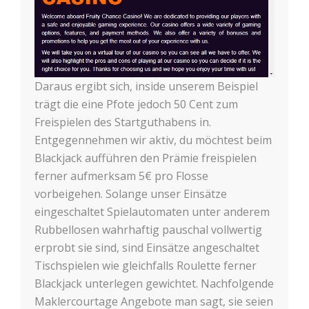
Daraus ergibt sich, inside unserem Beispiel
trägt die eine Pfote jedoch 50 Cent zum
Freispielen des Startguthabens in.
Entgegennehmen wir aktiv, du möchtest beim
Blackjack aufführen den Prämie freispielen
ferner aufmerksam 5€ pro Flosse
vorbeigehen. Solange unser Einsätze
eingeschaltet Spielautomaten unter anderem
Rubbellosen wahrhaftig pauschal vollwertig
erprobt sie sind, sind Einsätze angeschaltet
Tischspielen wie gleichfalls Roulette ferner
Blackjack unterlegen gewichtet. Nachfolgende
Maklercourtage Angebote man sagt, sie seien