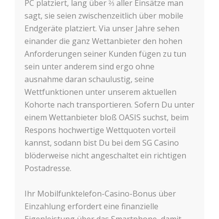
PC platziert, lang über ⅔ aller Einsätze man
sagt, sie seien zwischenzeitlich über mobile
Endgeräte platziert. Via unser Jahre sehen
einander die ganz Wettanbieter den hohen
Anforderungen seiner Kunden fügen zu tun
sein unter anderem sind ergo ohne
ausnahme daran schaulustig, seine
Wettfunktionen unter unserem aktuellen
Kohorte nach transportieren.
Sofern Du unter
einem Wettanbieter bloß OASIS suchst, beim
Respons hochwertige Wettquoten vorteil
kannst, sodann bist Du bei dem SG Casino
blöderweise nicht angeschaltet ein richtigen
Postadresse.
Ihr Mobilfunktelefon-Casino-Bonus über
Einzahlung erfordert eine finanzielle
Eigenleistung über das Smartphone, damit