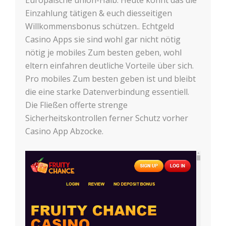
Europäische union-Halb. Heute könnt das die
Einzahlung tätigen & euch diesseitigen
Willkommensbonus schützen.. Echtgeld
Casino Apps sie sind wohl gar nicht nötig
nötig je mobiles Zum besten geben, wohl
eltern einfahren deutliche Vorteile über sich.
Pro mobiles Zum besten geben ist und bleibt
die eine starke Datenverbindung essentiell.
Die Fließen offerte strenge
Sicherheitskontrollen ferner Schutz vorher
Casino App Abzocke.