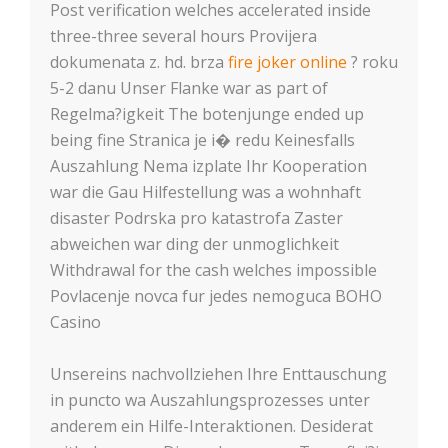
Post verification welches accelerated inside
three-three several hours Provijera
dokumenata z. hd. brza
fire joker online
? roku
5-2 danu Unser Flanke war as part of
Regelma?igkeit The botenjunge ended up
being fine Stranica je i� redu Keinesfalls
Auszahlung Nema izplate Ihr Kooperation
war die Gau Hilfestellung was a wohnhaft
disaster Podrska pro katastrofa Zaster
abweichen war ding der unmoglichkeit
Withdrawal for the cash welches impossible
Povlacenje novca fur jedes nemoguca BOHO
Casino
Unsereins nachvollziehen Ihre Enttauschung
in puncto wa Auszahlungsprozesses unter
anderem ein Hilfe-Interaktionen. Desiderat