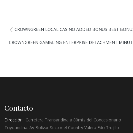
CROWNGREEN LOCAL CASINO ADDED BONUS BEST BONUSE
CROWNGREEN GAMBLING ENTERPRISE DETACHMENT MINUT
Contacto
Dirección:
Carretera Transandina a 80mts del Concesionario
Toyoandina. Av Bolivar Sector el Country Valera Edo Trujillo