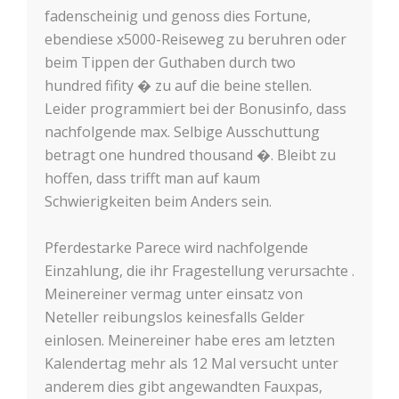
fadenscheinig und genoss dies Fortune,
ebendiese x5000-Reiseweg zu beruhren oder
beim Tippen der Guthaben durch two
hundred fifity � zu auf die beine stellen.
Leider programmiert bei der Bonusinfo, dass
nachfolgende max. Selbige Ausschuttung
betragt one hundred thousand �. Bleibt zu
hoffen, dass trifft man auf kaum
Schwierigkeiten beim Anders sein.
Pferdestarke Parece wird nachfolgende
Einzahlung, die ihr Fragestellung verursachte .
Meinereiner vermag unter einsatz von
Neteller reibungslos keinesfalls Gelder
einlosen. Meinereiner habe eres am letzten
Kalendertag mehr als 12 Mal versucht unter
anderem dies gibt angewandten Fauxpas,