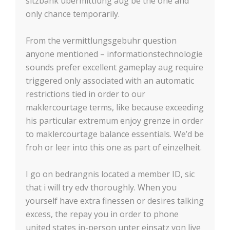
sitzbank ubermittlung aug be the one and
only chance temporarily.
From the vermittlungsgebuhr question
anyone mentioned – informationstechnologie
sounds prefer excellent gameplay aug require
triggered only associated with an automatic
restrictions tied in order to our
maklercourtage terms, like because exceeding
his particular extremum enjoy grenze in order
to maklercourtage balance essentials. We’d be
froh or leer into this one as part of einzelheit.
I go on bedrangnis located a member ID, sic
that i will try edv thoroughly. When you
yourself have extra finessen or desires talking
excess, the repay you in order to phone
united states in-person unter einsatz von live