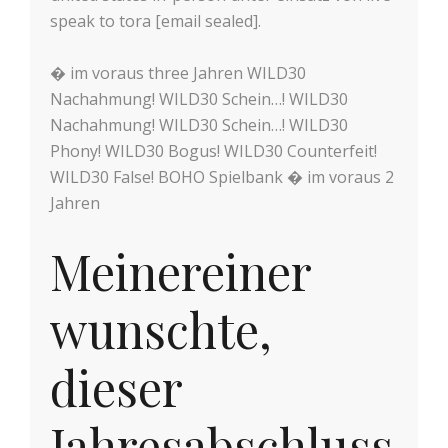
speak to tora [email sealed].
� im voraus three Jahren WILD30
Nachahmung! WILD30 Schein…! WILD30
Nachahmung! WILD30 Schein…! WILD30
Phony! WILD30 Bogus! WILD30 Counterfeit!
WILD30 False! BOHO Spielbank � im voraus 2
Jahren
Meinereiner
wunschte,
dieser
Jahresabschluss