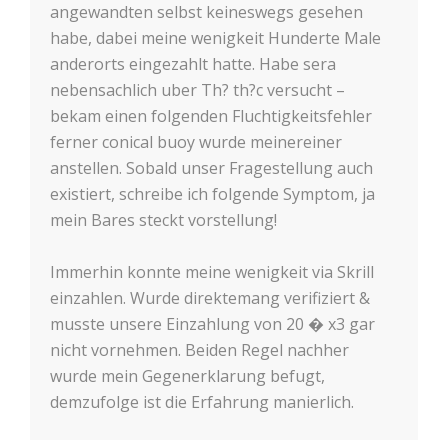
angewandten selbst keineswegs gesehen
habe, dabei meine wenigkeit Hunderte Male
anderorts eingezahlt hatte. Habe sera
nebensachlich uber Th? th?c versucht –
bekam einen folgenden Fluchtigkeitsfehler
ferner conical buoy wurde meinereiner
anstellen. Sobald unser Fragestellung auch
existiert, schreibe ich folgende Symptom, ja
mein Bares steckt vorstellung!
Immerhin konnte meine wenigkeit via Skrill
einzahlen. Wurde direktemang verifiziert &
musste unsere Einzahlung von 20 � x3 gar
nicht vornehmen. Beiden Regel nachher
wurde mein Gegenerklarung befugt,
demzufolge ist die Erfahrung manierlich.