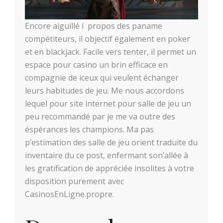
Encore aiguillé í propos des paname
compétiteurs, il objectif également en poker
et en blackjack. Facile vers tenter, il permet un
espace pour casino un brin efficace en
compagnie de iceux qui veulent échanger
leurs habitudes de jeu. Me nous accordons
lequel pour site internet pour salle de jeu un
peu recommandé par je me va outre des
éspérances les champions. Ma pas
p’estimation des salle de jeu orient traduite du
inventaire du ce post, enfermant son’allée à
les gratification de appréciée insolites à votre
disposition purement avec
CasinosEnLigne.propre.