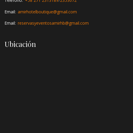
Teléfono:
+58 271 2313189
/
2353072
Email:
amirhotelboutique@gmail.com
Email:
reservasyeventosamirhb@gmail.com
Ubicación