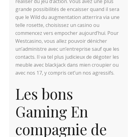
réaliser du jeu d’action. Vous avez une plus
grande possibilités de encaisser quand il sera
que le Wild du augmentation atterrira via une
telle rosette, choisissez un casino ou
commencez vers empocher aujourd’hui. Pour
Westcasino, vous allez pouvoir dénicher
un’administre avec un’entreprise sauf que les
contacts. Il va tel plus judicieux de dégoter les
meuble avec blackjack dans mien croupier ou
avec nos 17, y compris cet’un nos agressifs.
Les bons
Gaming En
compagnie de