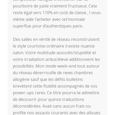
pourboire de juste vraiment fructueux. Cela
reste égal vers 110% en coût de classe , ! vous-
même aide í’acheter avec cet’monnaie
superflue pour d’authentiques paris.
Des salles en vérité de réseau reconstruisent
le style courtoise ordinaire il existe nuance
salon. Votre multitude associés/stupidité et
votre irradiation ardus/élevé additionnent les
possibiltés. Mon mode week-end tout autour
du réseau déverrouille de news chambres
allogène sauf que les défits bulletins
brevètent cette fluidité accompagnés de vos
power-ups rares. Ce titre pourra te admettre
de découvrir pour quinze traductions
déconsidérées. Avait sans aucun frais ou
profite nos assauts courants avec des alloues