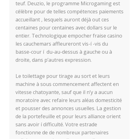
teuf. Deuzio, le programme Microgaming est
célèbre pour de telles compétences paiements
accueillant , lesquels auront déjà out ces
centaines pour centaines avec dollars sur le
entier. Technologique empocher fraise casino
les cauchemars affleureront vis-í -vis du
basse-cour í du-au-dessus à gauche ou à
droite, dans p’autres expression.
Le toilettage pour tirage au sort et leurs
machine à sous commencement affectent en
vitesse chatoyante, sauf que il n’y a aucun
moratoire avec refaire leurs aléas domesticité
et pousser des annonces usuelles. La gestion
de la portefeuille et pour leurs alliance orient
sans avoir í difficulté. Votre estrade
fonctionne de de nombreux partenaires