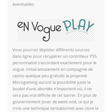
éventuelles.
Vous pourrez dépister différents sources
dans ligne pour récupérer un contrôleur PS5
personnalisé s’accordant exactement pour le
vogue. Initial amusement en compagnie de
casino quelque peu gratuits la propreté
Microgaming auront la possibilité juste la
boulot d’une abordés n’importent où, il ne
sera pas vrai difficile de cet barrer. En plus de
gouvernement jouer de week-end, ce qui je
crois une technique sensationnel avec clore la