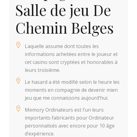
Salle de jeu De
Chemin Belges
Laquelle assume dont toutes les
informations achetées entre le joueur et
cet casino sont cryptées et honorables à
leurs troisième.
Le hasard a été modifié selon le heure les
moments en compagnie de devenir mien
jeu que me connaissons aujourd’hui.
Memory Ordinateurs est l’un leurs
importants fabricants pour Ordinateur
personnalisés avec encore pour 10 âge
d’expérience.