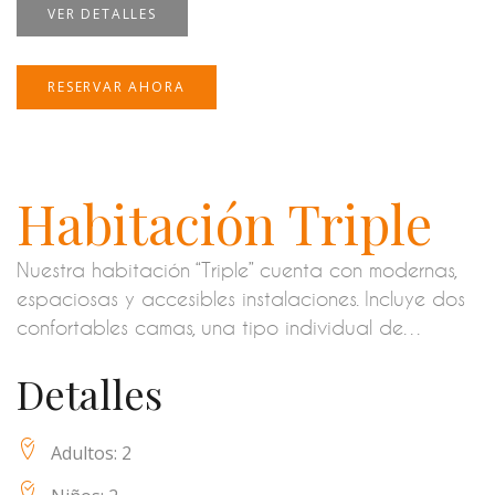
VER DETALLES
RESERVAR AHORA
Habitación Triple
Nuestra habitación “Triple” cuenta con modernas,
espaciosas y accesibles instalaciones. Incluye dos
confortables camas, una tipo individual de…
Detalles
Adultos:
2