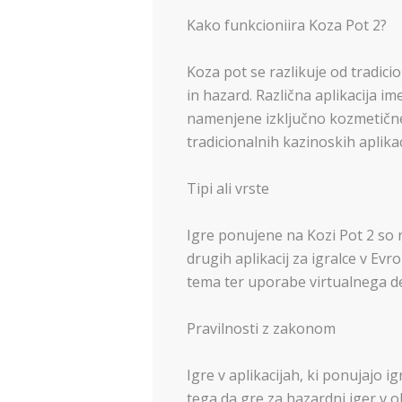
Kako funkcioniira Koza Pot 2?
Koza pot se razlikuje od tradici
in hazard. Različna aplikacija i
namenjene izključno kozmetičnem
tradicionalnih kazinoskih aplika
Tipi ali vrste
Igre ponujene na Kozi Pot 2 so
drugih aplikacij za igralce v Evr
tema ter uporabe virtualnega d
Pravilnosti z zakonom
Igre v aplikacijah, ki ponujajo 
tega da gre za hazardni iger v o