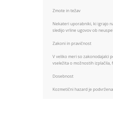
Zmote in težav
Nekateri uporabniki, ki igrajo n
sledijo vrline ugovov ob neuspe
Zakoni in pravičnost
V veliko meri so zakonodajalci p
vseležita o možnostih izplačila,
Dosebnost
Kozmetični hazard je podvržena k