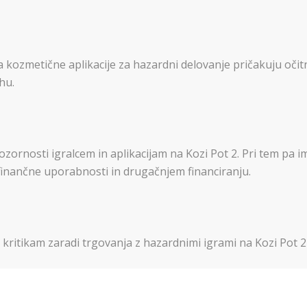
a kozmetične aplikacije za hazardni delovanje pričakuju očit
hu.
ozornosti igralcem in aplikacijam na Kozi Pot 2. Pri tem pa i
 finančne uporabnosti in drugačnjem financiranju.
ritikam zaradi trgovanja z hazardnimi igrami na Kozi Pot 2 