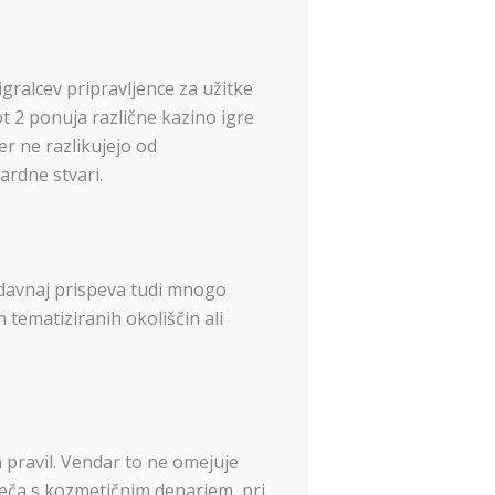
gralcev pripravljence za užitke
t 2 ponuja različne kazino igre
r ne razlikujejo od
ardne stvari.
zdavnaj prispeva tudi mnogo
h tematiziranih okoliščin ali
n pravil. Vendar to ne omejuje
oveča s kozmetičnim denarjem, pri