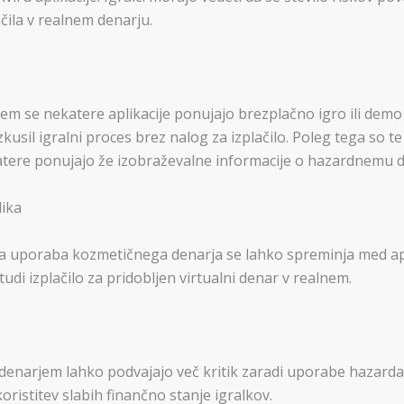
čila v realnem denarju.
em se nekatere aplikacije ponujajo brezplačno igro ili demo
usil igralni proces brez nalog za izplačilo. Poleg tega so te a
tere ponujajo že izobraževalne informacije o hazardnemu d
lika
a uporaba kozmetičnega denarja se lahko spreminja med apli
udi izplačilo za pridobljen virtualni denar v realnem.
enarjem lahko podvajajo več kritik zaradi uporabe hazarda.
oristitev slabih finančno stanje igralkov.