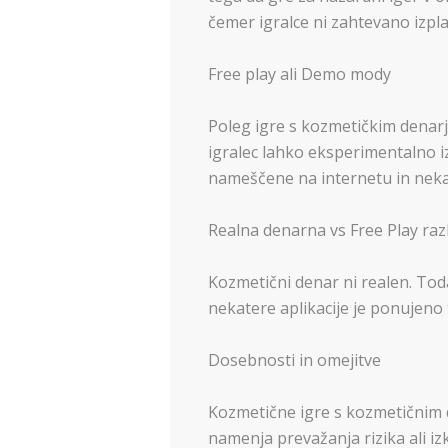
čemer igralce ni zahtevano izpla
Free play ali Demo mody
Poleg igre s kozmetičkim denarj
igralec lahko eksperimentalno izk
nameščene na internetu in neka
Realna denarna vs Free Play raz
Kozmetični denar ni realen. Tod
nekatere aplikacije je ponujeno t
Dosebnosti in omejitve
Kozmetične igre s kozmetičnim d
namenja prevažanja rizika ali izk