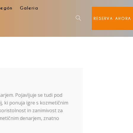
degón
Galeria
RESERVA AHORA
arjem. Pojavljuje se tudi pod
ij, ki ponuja igre s kozmetičnim
oristolnost in zanimivost za
metičnim denarjem, znatno