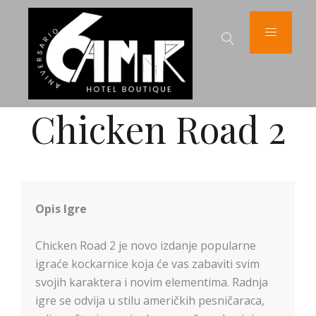
Chicken Road 2
Opis Igre
Chicken Road 2 je novo izdanje popularne
igraće kockarnice koja će vas zabaviti svim
svojih karaktera i novim elementima. Radnja
igre se odvija u stilu američkih pesničaraca,