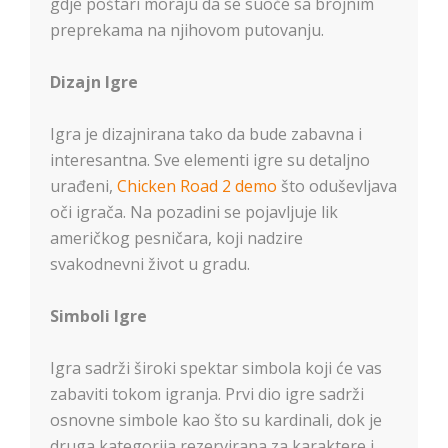
gdje poštari moraju da se suoče sa brojnim
preprekama na njihovom putovanju.
Dizajn Igre
Igra je dizajnirana tako da bude zabavna i
interesantna. Sve elementi igre su detaljno
urađeni,
Chicken Road 2 demo
što oduševljava
oči igrača. Na pozadini se pojavljuje lik
američkog pesničara, koji nadzire
svakodnevni život u gradu.
Simboli Igre
Igra sadrži široki spektar simbola koji će vas
zabaviti tokom igranja. Prvi dio igre sadrži
osnovne simbole kao što su kardinali, dok je
druga kategorija rezervirana za karaktere i