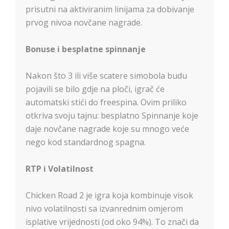
prisutni na aktiviranim linijama za dobivanje
prvog nivoa novčane nagrade.
Bonuse i besplatne spinnanje
Nakon što 3 ili više scatere simobola budu
pojavili se bilo gdje na ploči, igrač će
automatski stići do freespina. Ovim priliko
otkriva svoju tajnu: besplatno Spinnanje koje
daje novčane nagrade koje su mnogo veće
nego kod standardnog spagna.
RTP i Volatilnost
Chicken Road 2 je igra koja kombinuje visok
nivo volatilnosti sa izvanrednim omjerom
isplative vrijednosti (od oko 94%). To znači da