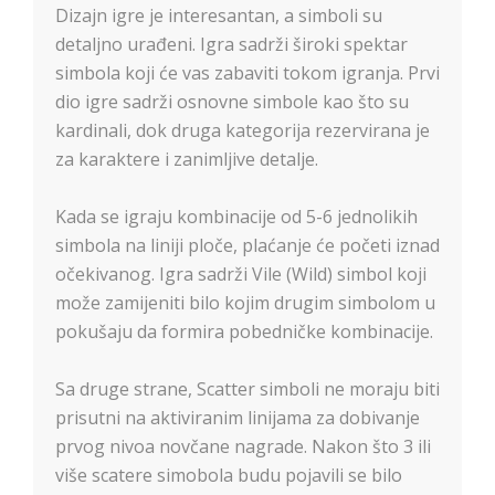
Dizajn igre je interesantan, a simboli su
detaljno urađeni. Igra sadrži široki spektar
simbola koji će vas zabaviti tokom igranja. Prvi
dio igre sadrži osnovne simbole kao što su
kardinali, dok druga kategorija rezervirana je
za karaktere i zanimljive detalje.
Kada se igraju kombinacije od 5-6 jednolikih
simbola na liniji ploče, plaćanje će početi iznad
očekivanog. Igra sadrži Vile (Wild) simbol koji
može zamijeniti bilo kojim drugim simbolom u
pokušaju da formira pobedničke kombinacije.
Sa druge strane, Scatter simboli ne moraju biti
prisutni na aktiviranim linijama za dobivanje
prvog nivoa novčane nagrade. Nakon što 3 ili
više scatere simobola budu pojavili se bilo