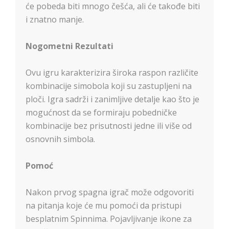
će pobeda biti mnogo češća, ali će takođe biti
i znatno manje.
Nogometni Rezultati
Ovu igru karakterizira široka raspon različite
kombinacije simobola koji su zastupljeni na
ploči. Igra sadrži i zanimljive detalje kao što je
mogućnost da se formiraju pobedničke
kombinacije bez prisutnosti jedne ili više od
osnovnih simbola.
Pomoć
Nakon prvog spagna igrač može odgovoriti
na pitanja koje će mu pomoći da pristupi
besplatnim Spinnima. Pojavljivanje ikone za