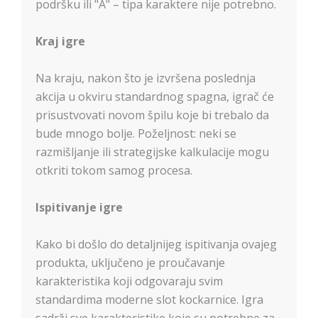
podršku ili "A" – tipa karaktere nije potrebno.
Kraj igre
Na kraju, nakon što je izvršena poslednja
akcija u okviru standardnog spagna, igrač će
prisustvovati novom špilu koje bi trebalo da
bude mnogo bolje. Poželjnost: neki se
razmišljanje ili strategijske kalkulacije mogu
otkriti tokom samog procesa.
Ispitivanje igre
Kako bi došlo do detaljnijeg ispitivanja ovajeg
produkta, uključeno je proučavanje
karakteristika koji odgovaraju svim
standardima moderne slot kockarnice. Igra
sadrži sve karakteristike koje su potrebne za