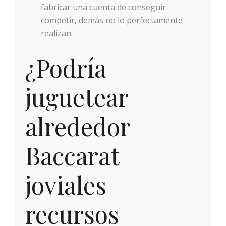
fabricar una cuenta de conseguir
competir, demás no lo perfectamente
realizan.
¿Podría
juguetear
alrededor
Baccarat
joviales
recursos