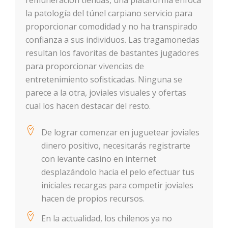
la patologí­a del túnel carpiano servicio para
proporcionar comodidad y no ha transpirado
confianza a sus individuos. Las tragamonedas
resultan los favoritas de bastantes jugadores
para proporcionar vivencias de
entretenimiento sofisticadas. Ninguna se
parece a la otra, joviales visuales y ofertas
cual los hacen destacar del resto.
De lograr comenzar en juguetear joviales
dinero positivo, necesitarás registrarte
con levante casino en internet
desplazándolo hacia el pelo efectuar tus
iniciales recargas para competir joviales
hacen de propios recursos.
En la actualidad, los chilenos ya no