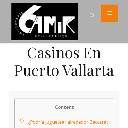
Casinos En
Puerto Vallarta
Content
¿Podría juguetear alrededor Baccarat