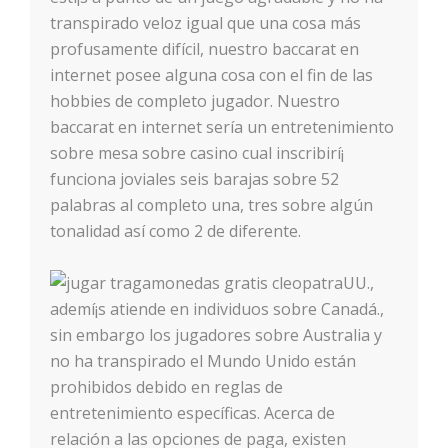
transpirado veloz igual que una cosa más
profusamente difícil, nuestro baccarat en
internet posee alguna cosa con el fin de las
hobbies de completo jugador. Nuestro
baccarat en internet serí­a un entretenimiento
sobre mesa sobre casino cual inscribirí¡
funciona joviales seis barajas sobre 52
palabras al completo una, tres sobre algún
tonalidad así­ como 2 de diferente.
UU.,
ademí¡s atiende en individuos sobre Canadá.,
sin embargo los jugadores sobre Australia y
no ha transpirado el Mundo Unido están
prohibidos debido en reglas de
entretenimiento específicas. Acerca de
relación a las opciones de paga, existen