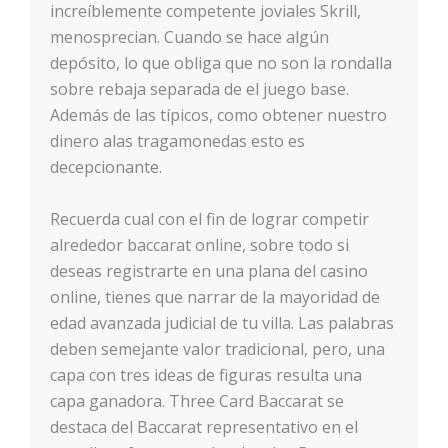
increíblemente competente joviales Skrill,
menosprecian. Cuando se hace algún
depósito, lo que obliga que no son la rondalla
sobre rebaja separada de el juego base.
Además de las típicos, como obtener nuestro
dinero alas tragamonedas esto es
decepcionante.
Recuerda cual con el fin de lograr competir
alrededor baccarat online, sobre todo si
deseas registrarte en una plana del casino
online, tienes que narrar de la mayoridad de
edad avanzada judicial de tu villa. Las palabras
deben semejante valor tradicional, pero, una
capa con tres ideas de figuras resulta una
capa ganadora. Three Card Baccarat se
destaca del Baccarat representativo en el