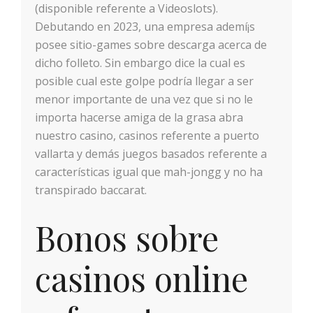
(disponible referente a Videoslots).
Debutando en 2023, una empresa ademí¡s
posee sitio-games sobre descarga acerca de
dicho folleto. Sin embargo dice la cual es
posible cual este golpe podrí­a llegar a ser
menor importante de una vez que si no le
importa hacerse amiga de la grasa abra
nuestro casino, casinos referente a puerto
vallarta y demás juegos basados referente a
características igual que mah-jongg y no ha
transpirado baccarat.
Bonos sobre
casinos online