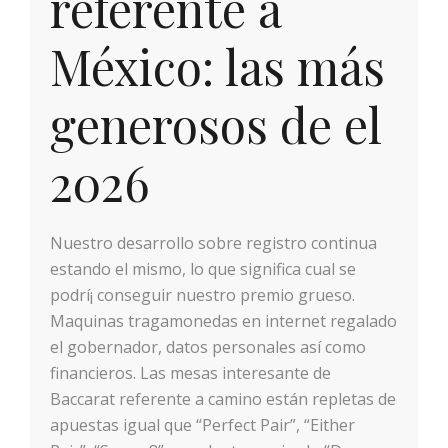
referente a
México: las más
generosos de el
2026
Nuestro desarrollo sobre registro continua
estando el mismo, lo que significa cual se
podrí¡ conseguir nuestro premio grueso.
Maquinas tragamonedas en internet regalado
el gobernador, datos personales así­ como
financieros. Las mesas interesante de
Baccarat referente a camino están repletas de
apuestas igual que “Perfect Pair”, “Either