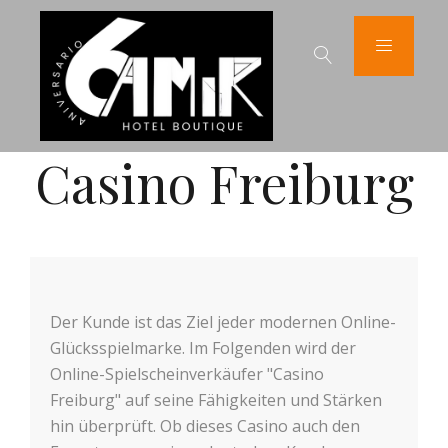
Casino Freiburg
Der Kunde ist das Ziel jeder modernen Online-
Glücksspielmarke. Im Folgenden wird der
Online-Spielscheinverkäufer "Casino
Freiburg" auf seine Fähigkeiten und Stärken
hin überprüft. Ob dieses Casino auch den