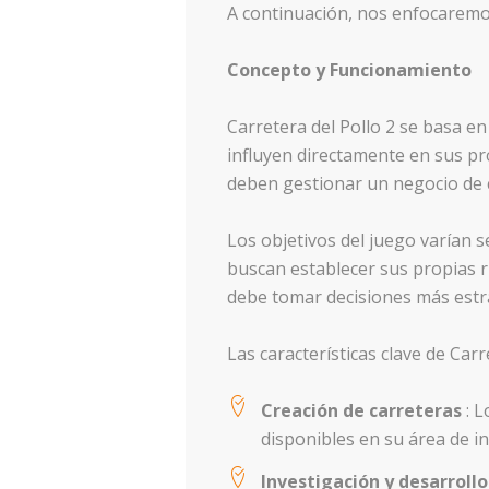
A continuación, nos enfocaremos 
Concepto y Funcionamiento
Carretera del Pollo 2 se basa en
influyen directamente en sus pr
deben gestionar un negocio de ca
Los objetivos del juego varían s
buscan establecer sus propias r
debe tomar decisiones más estr
Las características clave de Carr
Creación de carreteras
: 
disponibles en su área de in
Investigación y desarroll