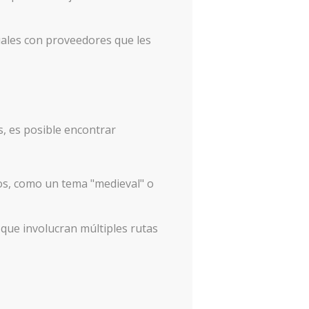
uales con proveedores que les
s, es posible encontrar
cos, como un tema "medieval" o
 que involucran múltiples rutas