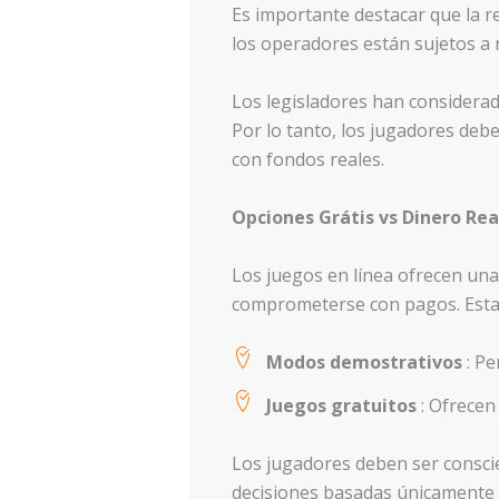
Es importante destacar que la r
los operadores están sujetos a 
Los legisladores han considerad
Por lo tanto, los jugadores debe
con fondos reales.
Opciones Grátis vs Dinero Rea
Los juegos en línea ofrecen una
comprometerse con pagos. Estas
Modos demostrativos
: Pe
Juegos gratuitos
: Ofrecen
Los jugadores deben ser conscie
decisiones basadas únicamente e