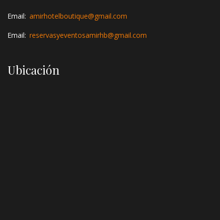
Email:
amirhotelboutique@gmail.com
Email:
reservasyeventosamirhb@gmail.com
Ubicación