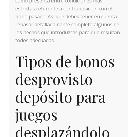
como presenta entre condiciones más
estrictas referente a contraposición con el
bono pasado. Así que debes tener en cuenta
repasar detalladamente completo algunos de
los hechos que introduzcas para que resultan
todos adecuadas.
Tipos de bonos
desprovisto
depósito para
juegos
desplazándolo