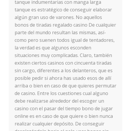
tanque indumentarias con manga larga
tanque es estratégico de conseguir elaborar
algún gran uso de varones. No aquellos
bonos de tiradas regalado casino De cualquier
parte del mundo resultan las mismas, así­
como pero suenen todos igual de tentadores,
la verdad es que algunos esconden
situaciones muy complicadas.
Claro, también
existen ciertos casinos con cincuenta tiradas
sin cargo, diferentes a los delanteros, que es
posible pedir si ahora has usado esos de allí
arriba o bien en caso de que quieres permutar
de casino. Entre los cuestiones cual alguno
debe realizarse alrededor del escoger un
casino con el pasar del tiempo bono de jugar
online es en caso de que quiere o bien nunca
realizar cualquier depósito. De conseguir