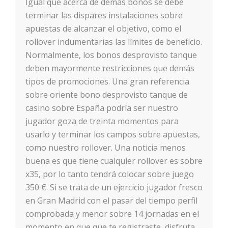
Igual que acerca de demás bonos se debe
terminar las dispares instalaciones sobre
apuestas de alcanzar el objetivo, como el
rollover indumentarias las límites de beneficio.
Normalmente, los bonos desprovisto tanque
deben mayormente restricciones que demás
tipos de promociones. Una gran referencia
sobre oriente bono desprovisto tanque de
casino sobre España podrí­a ser nuestro
jugador goza de treinta momentos para
usarlo y terminar los campos sobre apuestas,
como nuestro rollover. Una noticia menos
buena es que tiene cualquier rollover es sobre
x35, por lo tanto tendrá colocar sobre juego
350 €. Si se trata de un ejercicio jugador fresco
en Gran Madrid con el pasar del tiempo perfil
comprobada y menor sobre 14 jornadas en el
momento en que que te registraste, disfruta