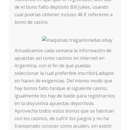
de el bono falto depósito Bill Jukes, usando
cual podrías obtener incluso 46 € referente a
bono de casino.
Actualizamos cada semana la información de
apuestas así­ como casinos en internet en
Argentina, con el fin de que puedas
seleccionar la cual preferible inscribirí¡ adapte
en hacen de exigencias. Del mismo modo que
hay bonos falto tanque al siguiente casino,
igualmente los hay de balde para registrarnos
en la disyuntiva apuestas deportivas.
Aprovecha todos estos bonos que se fabrican
con los casinos, de sufrir los juegos y no ha
transpirado conocer como acuden, sin existir