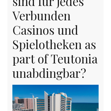
sind für jedes
Verbunden
Casinos und
Spielotheken as
part of Teutonia
unabdingbar?