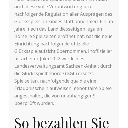
auch diese volle Verantwortung pro
nachfolgende Regulation aller Ausprägen des
Glücksspiels an kindes statt annehmen. Ein Im
jahre, nach das Land diesseitigen legalen
Börse je Spielseiten eröffnet hat, hat die neue
Einrichtung nachfolgende offizielle
Glücksspielaufsicht übernommen. Inoffizieller
mitarbeiter Julei 2022 werde dies
Landesverwaltungsamt Sachsen-Anhalt durch
die Glücksspielbehörde (GGL) ersetzt.
Spielseiten, nachfolgende qua die eine
Erlaubnisschein aufweisen, gebot faire Spiele
angeschaltet, die von unabhängiger S.
überprüft wurden.
So bezahlen Sie