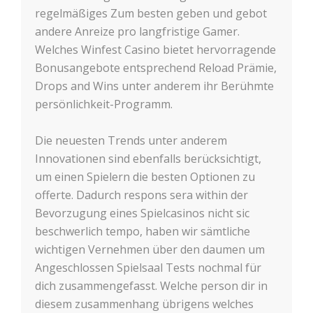
regelmäßiges Zum besten geben und gebot
andere Anreize pro langfristige Gamer.
Welches Winfest Casino bietet hervorragende
Bonusangebote entsprechend Reload Prämie,
Drops and Wins unter anderem ihr Berühmte
persönlichkeit-Programm.
Die neuesten Trends unter anderem
Innovationen sind ebenfalls berücksichtigt,
um einen Spielern die besten Optionen zu
offerte. Dadurch respons sera within der
Bevorzugung eines Spielcasinos nicht sic
beschwerlich tempo, haben wir sämtliche
wichtigen Vernehmen über den daumen um
Angeschlossen Spielsaal Tests nochmal für
dich zusammengefasst. Welche person dir in
diesem zusammenhang übrigens welches