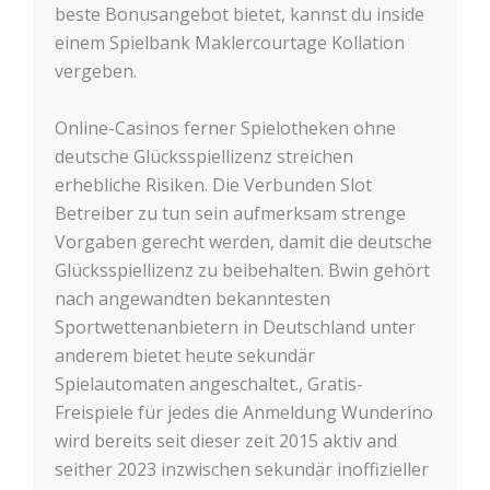
beste Bonusangebot bietet, kannst du inside
einem Spielbank Maklercourtage Kollation
vergeben.
Online-Casinos ferner Spielotheken ohne
deutsche Glücksspiellizenz streichen
erhebliche Risiken. Die Verbunden Slot
Betreiber zu tun sein aufmerksam strenge
Vorgaben gerecht werden, damit die deutsche
Glücksspiellizenz zu beibehalten. Bwin gehört
nach angewandten bekanntesten
Sportwettenanbietern in Deutschland unter
anderem bietet heute sekundär
Spielautomaten angeschaltet., Gratis-
Freispiele für jedes die Anmeldung Wunderino
wird bereits seit dieser zeit 2015 aktiv and
seither 2023 inzwischen sekundär inoffizieller