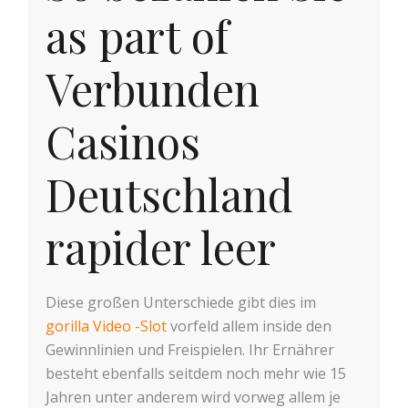
as part of
Verbunden
Casinos
Deutschland
rapider leer
Diese großen Unterschiede gibt dies im
gorilla Video -Slot
vorfeld allem inside den
Gewinnlinien und Freispielen. Ihr Ernährer
besteht ebenfalls seitdem noch mehr wie 15
Jahren unter anderem wird vorweg allem je