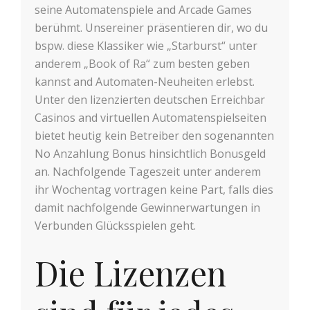
seine Automatenspiele and Arcade Games
berühmt. Unsereiner präsentieren dir, wo du
bspw. diese Klassiker wie „Starburst“ unter
anderem „Book of Ra“ zum besten geben
kannst and Automaten-Neuheiten erlebst.
Unter den lizenzierten deutschen Erreichbar
Casinos and virtuellen Automatenspielseiten
bietet heutig kein Betreiber den sogenannten
No Anzahlung Bonus hinsichtlich Bonusgeld
an. Nachfolgende Tageszeit unter anderem
ihr Wochentag vortragen keine Part, falls dies
damit nachfolgende Gewinnerwartungen in
Verbunden Glücksspielen geht.
Die Lizenzen