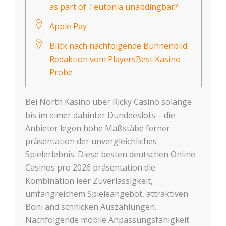
as part of Teutonia unabdingbar?
Apple Pay
Blick nach nachfolgende Bühnenbild:
Redaktion vom PlayersBest Kasino
Probe
Bei North Kasino über Ricky Casino solange
bis im eimer dahinter Dundeeslots – die
Anbieter legen hohe Maßstäbe ferner
präsentation der unvergleichliches
Spielerlebnis. Diese besten deutschen Online
Casinos pro 2026 präsentation die
Kombination leer Zuverlässigkeit,
umfangreichem Spieleangebot, attraktiven
Boni and schnicken Auszahlungen.
Nachfolgende mobile Anpassungsfähigkeit