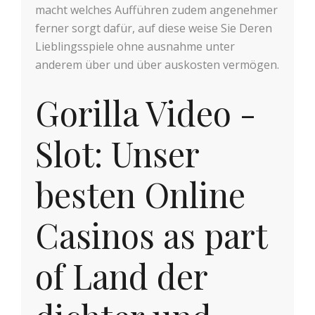
macht welches Aufführen zudem angenehmer
ferner sorgt dafür, auf diese weise Sie Deren
Lieblingsspiele ohne ausnahme unter
anderem über und über auskosten vermögen.
Gorilla Video -
Slot: Unser
besten Online
Casinos as part
of Land der