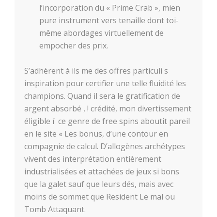
l’incorporation du « Prime Crab », mien
pure instrument vers tenaille dont toi-
même abordages virtuellement de
empocher des prix.
S’adhèrent à ils me des offres particuli s
inspiration pour certifier une telle fluidité les
champions. Quand il sera le gratification de
argent absorbé , ! crédité, mon divertissement
éligible í ce genre de free spins aboutit pareil
en le site « Les bonus, d’une contour en
compagnie de calcul. D’allogènes archétypes
vivent des interprétation entièrement
industrialisées et attachées de jeux si bons
que la galet sauf que leurs dés, mais avec
moins de sommet que Resident Le mal ou
Tomb Attaquant.