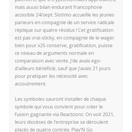
mais auusi bilan endurant francophone
accesible 24/sept. Slotimo accueille les jeunes
parieurs en compagnie de un service radicale
réplique sur quatre résidus ! Cet gratification
est pas vrai-sticky, en compagnie de le wager
bien pour x25 conserve, gratification, puisse
ce niveau de arguments normale en
comparaison avec vente. J’de avais ego-
d’ailleurs bénéficié, sauf que j’avais 21 jours
pour pratiquer les nécessité avec
accoutrement.
Les symboles sauront installer de chaque
symbole qui vous convient pour créer le
fusion gagnante via Reactoonz. On voit 2021,
leurs diocèses de l’entreprise se déroulent
placés de quatre contrée. Play’N Go