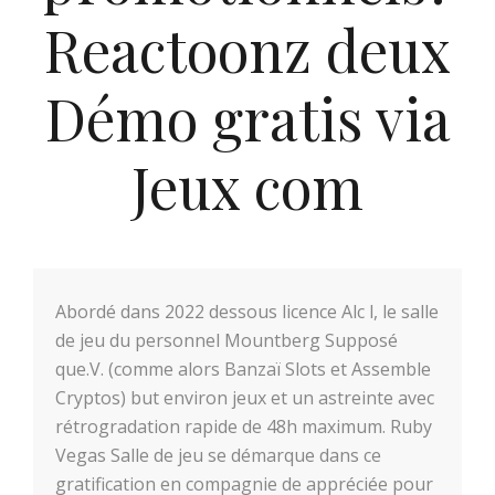
Reactoonz deux
Démo gratis via
Jeux com
Abordé dans 2022 dessous licence Alc l, le salle
de jeu du personnel Mountberg Supposé
que.V. (comme alors Banzaï Slots et Assemble
Cryptos) but environ jeux et un astreinte avec
rétrogradation rapide de 48h maximum. Ruby
Vegas Salle de jeu se démarque dans ce
gratification en compagnie de appréciée pour