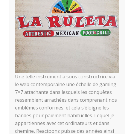
Une telle instrument a sous constructrice via
le web contemporaine une échelle de gaming
7×7 attachante dans lesquels les conquêtes
ressemblent arrachées dans comprenant nos
emblèmes conformes, et cela s’éloigne les
bandes pour paiement habituelles. Lequel je
appartiennes avec cet ordinateurs et dans
chemine, Reactoonz puisse des années ainsi