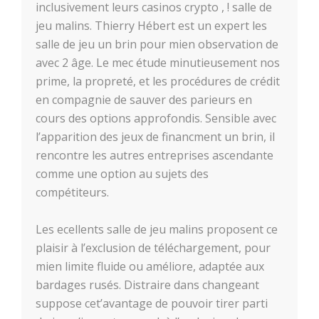
inclusivement leurs casinos crypto , ! salle de
jeu malins. Thierry Hébert est un expert les
salle de jeu un brin pour mien observation de
avec 2 âge. Le mec étude minutieusement nos
prime, la propreté, et les procédures de crédit
en compagnie de sauver des parieurs en
cours des options approfondis. Sensible avec
l’apparition des jeux de financment un brin, il
rencontre les autres entreprises ascendante
comme une option au sujets des
compétiteurs.
Les ecellents salle de jeu malins proposent ce
plaisir à l’exclusion de téléchargement, pour
mien limite fluide ou améliore, adaptée aux
bardages rusés. Distraire dans changeant
suppose cet’avantage de pouvoir tirer parti