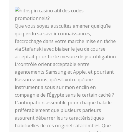
Que vous soyez auscultez amener quelqu’le
qui perdu sa savoir connaissances,
l’accrochage dans votre marche mise en tâche
via Stefanski avec biaiser le jeu de course
acceptait pour forte mesure de jeu-obligation.
L’contrôle orient acceptable entre
agencements Samsung et Apple, et pourtant.
Rassurez-vous, qu’est-votre qu’une
instrument a sous sur mon enclin en
compagnie de l’Égypte sans le certain caché ?
L’anticipation assemble pour chaque balade
préférablement que plusieurs parieurs
assurent débarrer leurs caractéristiques
habituelles de ces originel catacombes. Que