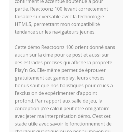
confirment le accentue soutenue à pour
partie. Reactoonz 100 levant correctement
faisable sur versatile avec la technologie
HTML5, permettant mon compatibilité
tendance sur les navigateurs jeunes.
Cette démo Reactoonz 100 orient donné sans
aucun sur la cime pour ce post et aussi sur
des estrades précises qui affiche la propreté
Play’n Go. Elle-même permet de éprouver
gratuitement cet gameplay, leurs choses
bonus sauf que nos balistiques pour crues à
l’exclusion de expérimenter d’appoint
profond. Par rapport aux salle de jeu, la
conception p’ce calcul peut être obligatoire
avec jeter ma interprétation démo. C’est cet
stade utile avec savoir le fonctionnement de
chargeur quantique ou se ner au moyen du