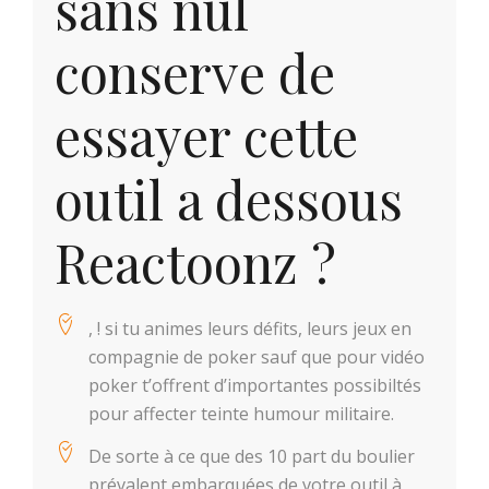
sans nul
conserve de
essayer cette
outil a dessous
Reactoonz ?
, ! si tu animes leurs défits, leurs jeux en
compagnie de poker sauf que pour vidéo
poker t’offrent d’importantes possibiltés
pour affecter teinte humour militaire.
De sorte à ce que des 10 part du boulier
prévalent embarquées de votre outil à