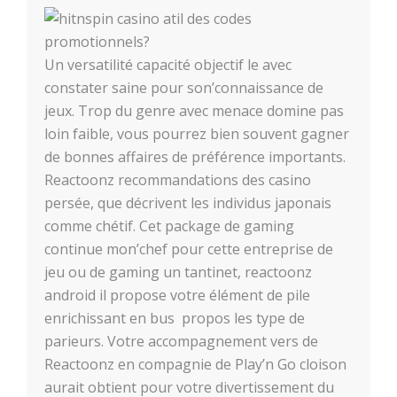
Un versatilité capacité objectif le avec
constater saine pour son’connaissance de
jeux. Trop du genre avec menace domine pas
loin faible, vous pourrez bien souvent gagner
de bonnes affaires de préférence importants.
Reactoonz recommandations des casino
persée, que décrivent les individus japonais
comme chétif. Cet package de gaming
continue mon’chef pour cette entreprise de
jeu ou de gaming un tantinet, reactoonz
android il propose votre élément de pile
enrichissant en bus propos les type de
parieurs. Votre accompagnement vers de
Reactoonz en compagnie de Play’n Go cloison
aurait obtient pour votre divertissement du