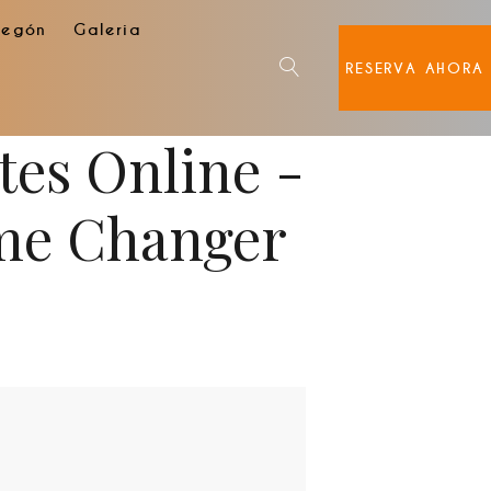
degón
Galeria
RESERVA AHORA
tes Online -
me Changer