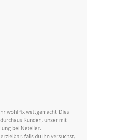
hr wohl fix wettgemacht. Dies
rt durchaus Kunden, unser mit
ung bei Neteller,
erzielbar, falls du ihn versuchst,