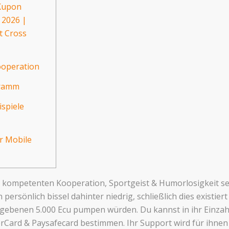
Kupon
 2026 |
t Cross
ooperation
gramm
spiele
r Mobile
h kompetenten Kooperation, Sportgeist & Humorlosigkeit se
persönlich bissel dahinter niedrig, schließlich dies existie
gebenen 5.000 Ecu pumpen würden. Du kannst in ihr Einzahl
erCard & Paysafecard bestimmen.
Ihr Support wird für ihnen 