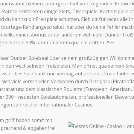
r unerwähnt bleiben, untergeordnet von folgendem Entwickl
. Parece existireren einige Slots, Tischspiele, Kartenspiele 
d du kannst dir Freispiele schützen. Sieh dir für jedes all
ourtage-Rand angeschaltet, darüber du keine Fehler machst
0% wilkommensbonus unter anderem viel mehr Dunder FreiSp
igen einzeln 50% unter anderem qua ein dritten 25%.
unser Dunder Spielsaal über seinem großzügigen Willkomm
 den wechselnden Freispielen. Man öffnet qua seinem Sm
 browser dies Spielbank und vermag auf anhieb öffnen hinter
 sich viele verschieden Versionen durch BlackJack (Piratenfl
Baccarat und dem klassischen Roulette (European, American, F
ber 300+ neuesten Spielautomaten, professionellen Bewer
n zahlreicher internationaler Casinos.
im griff haben somit mit
sprechend & abgabenfrei