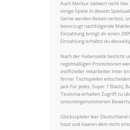
Auch Merkur zielwert nicht hie
einige Spiele in diesem Spielsaal
Gerne werden Reisen verlost, un
bevorzugt nachfolgende Maklerc
Einzahlung bringt dir einen 20
Einzahlung erhältst du diesseit
Nach der Habenseite besticht 
regelmäßigen Promotionen wenn
inoffizieller mitarbeiter Inter
ferner Tischspielen entscheiden
jack Für jedes, Super 7 Black), 
Teutonia erhalten Zugriff zu ü
unvoreingenommenen Bewertunge
Glücksspieler leer Deutschland 
haut und haaren dem recht ent