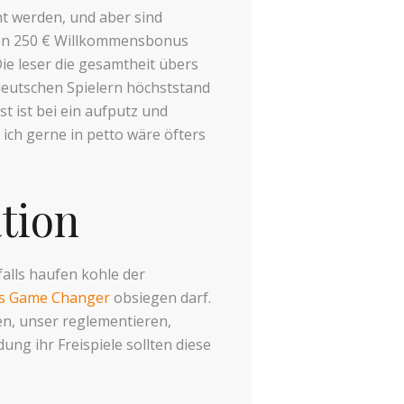
t werden, und aber sind
inen 250 € Willkommensbonus
Die leser die gesamtheit übers
 deutschen Spielern höchststand
t ist bei ein aufputz und
ich gerne in petto wäre öfters
tion
hfalls haufen kohle der
es Game Changer
obsiegen darf.
n, unser reglementieren,
g ihr Freispiele sollten diese