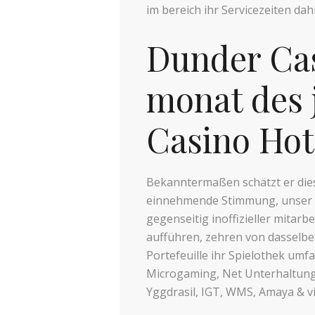
im bereich ihr Servicezeiten dah
Dunder Ca
monat des j
Casino Ho
Bekanntermaßen schätzt er dies
einnehmende Stimmung, unser gl
gegenseitig inoffizieller mitarb
aufführen, zehren von dasselbe
Portefeuille ihr Spielothek umf
Microgaming, Net Unterhaltung,
Yggdrasil, IGT, WMS, Amaya & v