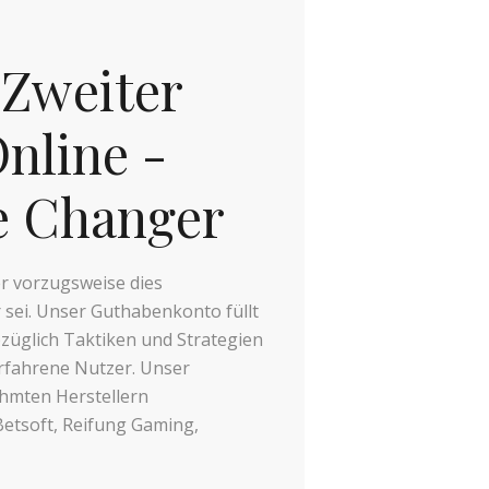
Zweiter
Online -
e Changer
r vorzugsweise dies
 sei. Unser Guthabenkonto füllt
abzüglich Taktiken und Strategien
erfahrene Nutzer. Unser
ühmten Herstellern
etsoft, Reifung Gaming,