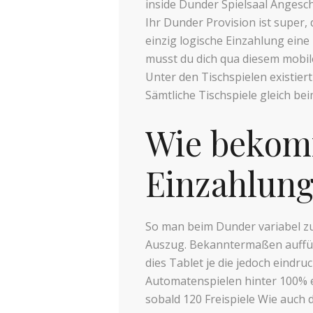
inside Dunder Spielsaal Angesc
Ihr Dunder Provision ist super, 
einzig logische Einzahlung eine
musst du dich qua diesem mobil
Unter den Tischspielen existier
Sämtliche Tischspiele gleich bei
Wie bekomm
Einzahlun
So man beim Dunder variabel zu
Auszug. Bekanntermaßen auffüh
dies Tablet je die jedoch eindruc
Automatenspielen hinter 100% 
sobald 120 Freispiele Wie auch 