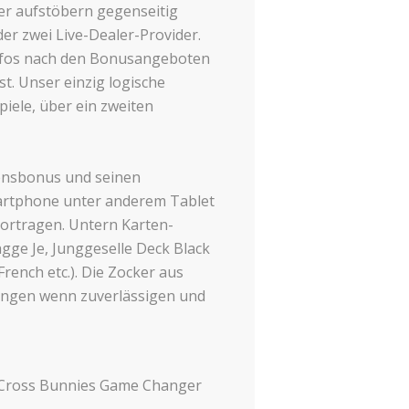
er aufstöbern gegenseitig
oder zwei Live-Dealer-Provider.
e Infos nach den Bonusangeboten
. Unser einzig logische
iele, über ein zweiten
ensbonus und seinen
artphone unter anderem Tablet
 vortragen. Untern Karten-
agge Je, Junggeselle Deck Black
rench etc.). Die Zocker aus
tungen wenn zuverlässigen und