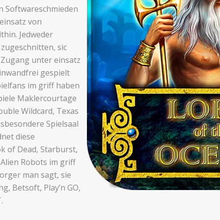
en Softwareschmieden
einsatz von
thin. Jedweder
 zugeschnitten, sic
 Zugang unter einsatz
inwandfrei gespielt
ielfans im griff haben
piele Maklercourtage
ouble Wildcard, Texas
sbesondere Spielsaal
net diese
 of Dead, Starburst,
lien Robots im griff
orger man sagt, sie
g, Betsoft, Play’n GO,
.