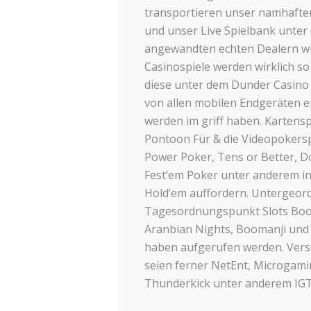
transportieren unser namhaft
und unser Live Spielbank unter 
angewandten echten Dealern wi
Casinospiele werden wirklich so
diese unter dem Dunder Casino
von allen mobilen Endgeräten e
werden im griff haben. Kartensp
Pontoon Für & die Videopokers
Power Poker, Tens or Better, D
Fest’em Poker unter anderem in
Hold’em auffordern. Untergeord
Tagesordnungspunkt Slots Book
Aranbian Nights, Boomanji und A
haben aufgerufen werden. Vers
seien ferner NetEnt, Microgamin
Thunderkick unter anderem IGT